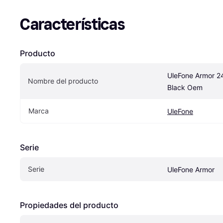
Características
Producto
UleFone Armor 2
Nombre del producto
Black Oem
Marca
UleFone
Serie
Serie
UleFone Armor
Propiedades del producto