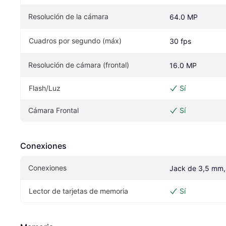
Resolución de la cámara
64.0 MP
Cuadros por segundo (máx)
30 fps
Resolución de cámara (frontal)
16.0 MP
Flash/Luz
Sí
Cámara Frontal
Sí
Conexiones
Conexiones
Jack de 3,5 mm
Lector de tarjetas de memoria
Sí