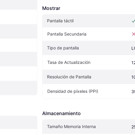
Mostrar
Pantalla táctil
Pantalla Secundaria
Tipo de pantalla
L
Tasa de Actualización
1
Resolución de Pantalla
1
Densidad de píxeles (PPI)
3
Almacenamiento
Tamaño Memoria Interna
2