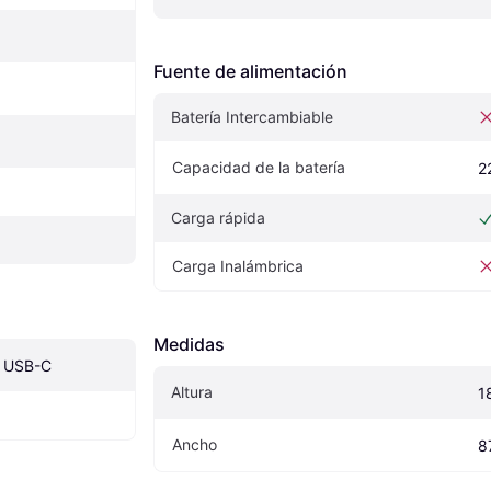
Fuente de alimentación
Batería Intercambiable
Capacidad de la batería
2
Carga rápida
Carga Inalámbrica
Medidas
, USB-C
Altura
1
Ancho
8