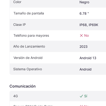
Color
Negro
Tamaño de pantalla
6.78 "
Clase IP
IP68, IP69K
Teléfono para mayores
No
Año de Lanzamiento
2023
Versión de Android
Android 13
Sistema Operativo
Android
Comunicación
4G
Sí