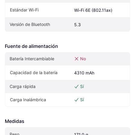
Estándar Wi-Fi
Wi-Fi 6E (802.11ax)
Versión de Bluetooth
5.3
Fuente de alimentación
Batería Intercambiable
No
Capacidad de la batería
4310 mAh
Carga rápida
Sí
Carga Inalámbrica
Sí
Medidas
Peso
171.0 g