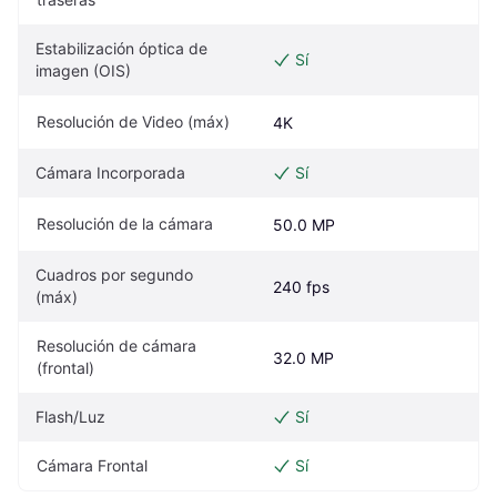
Estabilización óptica de 
Sí
imagen (OIS)
Resolución de Video (máx)
4K
Cámara Incorporada
Sí
Resolución de la cámara
50.0 MP
Cuadros por segundo 
240 fps
(máx)
Resolución de cámara 
32.0 MP
(frontal)
Flash/Luz
Sí
Cámara Frontal
Sí