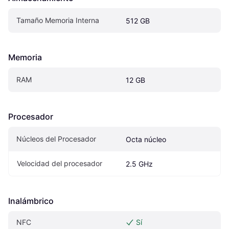
Tamaño Memoria Interna
512 GB
Memoria
RAM
12 GB
Procesador
Núcleos del Procesador
Octa núcleo
Velocidad del procesador
2.5 GHz
Inalámbrico
NFC
Sí