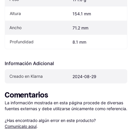
Altura
154.1 mm
Ancho
71.2 mm
Profundidad
8.1 mm
Información Adicional
Creado en Klarna
2024-08-29
Comentarios
La información mostrada en esta página procede de diversas 
fuentes externas y debe utilizarse únicamente como referencia.

¿Has encontrado algún error en este producto? 
Comunícalo aquí
.