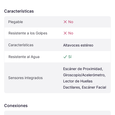
Características
Plegable
No
Resistente a los Golpes
No
Características
Altavoces estéreo
Resistente al Agua
Sí
Escáner de Proximidad, 
Giroscopio/Acelerómetro, 
Sensores integrados
Lector de Huellas 
Dactilares, Escáner Facial
Conexiones