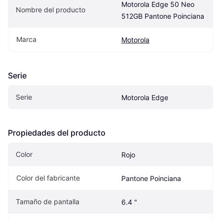
Motorola Edge 50 Neo 
Nombre del producto
512GB Pantone Poinciana
Marca
Motorola
Serie
Serie
Motorola Edge
Propiedades del producto
Color
Rojo
Color del fabricante
Pantone Poinciana
Tamaño de pantalla
6.4 "