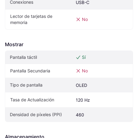
Conexiones
USB-C
Lector de tarjetas de 
No
memoria
Mostrar
Pantalla táctil
Sí
Pantalla Secundaria
No
Tipo de pantalla
OLED
Tasa de Actualización
120 Hz
Densidad de píxeles (PPI)
460
Almacenamiento