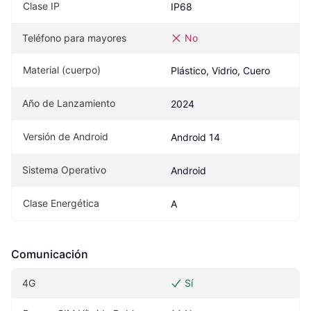
Clase IP
IP68
Teléfono para mayores
No
Material (cuerpo)
Plástico, Vidrio, Cuero
Año de Lanzamiento
2024
Versión de Android
Android 14
Sistema Operativo
Android
Clase Energética
A
Comunicación
4G
Sí