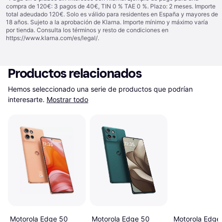
compra de 120€: 3 pagos de 40€, TIN 0 % TAE 0 %. Plazo: 2 meses. Importe
total adeudado 120€. Solo es válido para residentes en España y mayores de
18 años. Sujeto a la aprobación de Klarna. Importe mínimo y máximo varía
por tienda. Consulta los términos y resto de condiciones en
https://www.klarna.com/es/legal/
.
Productos relacionados
Hemos seleccionado una serie de productos que podrían 
interesarte.
Mostrar todo
Motorola Edge 50
Motorola Edge
Motorola Edge 50