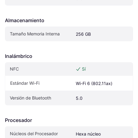
Almacenamiento
Tamaño Memoria Interna
256 GB
Inalámbrico
NFC
Sí
Estándar Wi-Fi
Wi-Fi 6 (802.11ax)
Versión de Bluetooth
5.0
Procesador
Núcleos del Procesador
Hexa núcleo