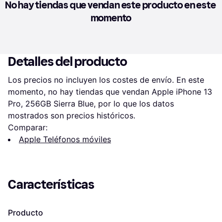
No hay tiendas que vendan este producto en este 
momento
Detalles del producto
Los precios no incluyen los costes de envío. En este 
momento, no hay tiendas que vendan Apple iPhone 13 
Pro, 256GB Sierra Blue, por lo que los datos 
mostrados son precios históricos.
Comparar:
Apple Teléfonos móviles
Características
Producto