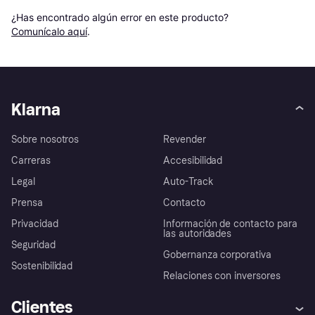
¿Has encontrado algún error en este producto? 
Comunícalo aquí
.
Klarna
Sobre nosotros
Revender
Carreras
Accesibilidad
Legal
Auto-Track
Prensa
Contacto
Privacidad
Información de contacto para
las autoridades
Seguridad
Gobernanza corporativa
Sostenibilidad
Relaciones con inversores
Clientes