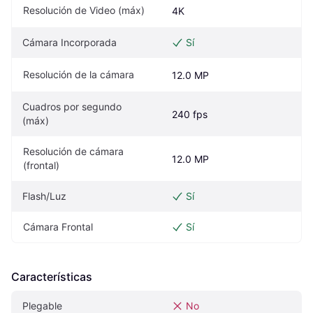
Resolución de Video (máx)
4K
Cámara Incorporada
Sí
Resolución de la cámara
12.0 MP
Cuadros por segundo 
240 fps
(máx)
Resolución de cámara 
12.0 MP
(frontal)
Flash/Luz
Sí
Cámara Frontal
Sí
Características
Plegable
No