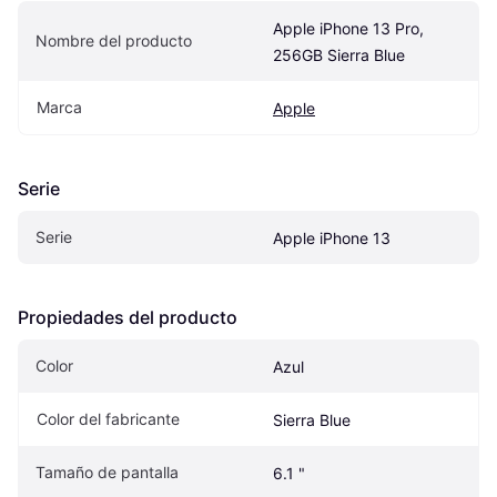
Apple iPhone 13 Pro, 
Nombre del producto
256GB Sierra Blue
Marca
Apple
Serie
Serie
Apple iPhone 13
Propiedades del producto
Color
Azul
Color del fabricante
Sierra Blue
Tamaño de pantalla
6.1 "