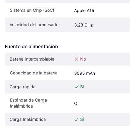
Sistema en Chip (SoC)
Apple A15
Velocidad del procesador
3.23 GHz
Fuente de alimentación
Batería Intercambiable
No
Capacidad de la batería
3095 mAh
Carga rápida
Sí
Estándar de Carga 
QI
Inalámbrica
Carga Inalámbrica
Sí