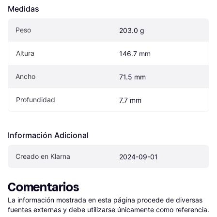
Medidas
Peso
203.0 g
Altura
146.7 mm
Ancho
71.5 mm
Profundidad
7.7 mm
Información Adicional
Creado en Klarna
2024-09-01
Comentarios
La información mostrada en esta página procede de diversas 
fuentes externas y debe utilizarse únicamente como referencia.
