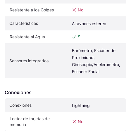
Resistente a los Golpes
No
Características
Altavoces estéreo
Resistente al Agua
Sí
Barómetro, Escáner de 
Proximidad, 
Sensores integrados
Giroscopio/Acelerómetro, 
Escáner Facial
Conexiones
Conexiones
Lightning
Lector de tarjetas de 
No
memoria