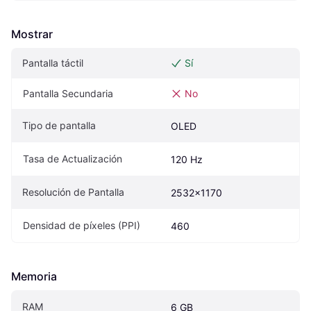
Mostrar
Pantalla táctil
Sí
Pantalla Secundaria
No
Tipo de pantalla
OLED
Tasa de Actualización
120 Hz
Resolución de Pantalla
2532x1170
Densidad de píxeles (PPI)
460
Memoria
RAM
6 GB