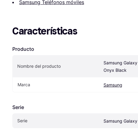
Samsung Teléfonos móviles
Características
Producto
Samsung Galaxy
Nombre del producto
Onyx Black
Marca
Samsung
Serie
Serie
Samsung Galaxy