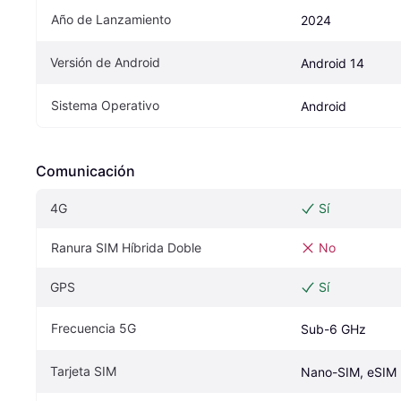
Año de Lanzamiento
2024
Versión de Android
Android 14
Sistema Operativo
Android
Comunicación
4G
Sí
Ranura SIM Híbrida Doble
No
GPS
Sí
Frecuencia 5G
Sub-6 GHz
Tarjeta SIM
Nano-SIM, eSIM