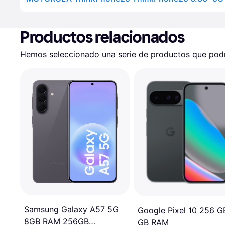
Productos relacionados
Hemos seleccionado una serie de productos que podrí
Samsung Galaxy A57 5G
Google Pixel 10 256 G
8GB RAM 256GB
GB RAM