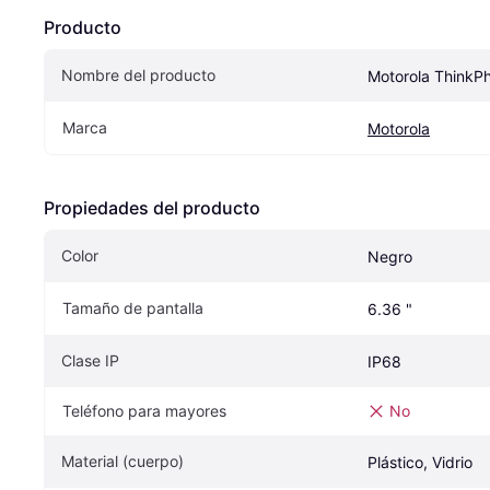
Producto
Nombre del producto
Motorola ThinkP
Marca
Motorola
Propiedades del producto
Color
Negro
Tamaño de pantalla
6.36 "
Clase IP
IP68
Teléfono para mayores
No
Material (cuerpo)
Plástico, Vidrio