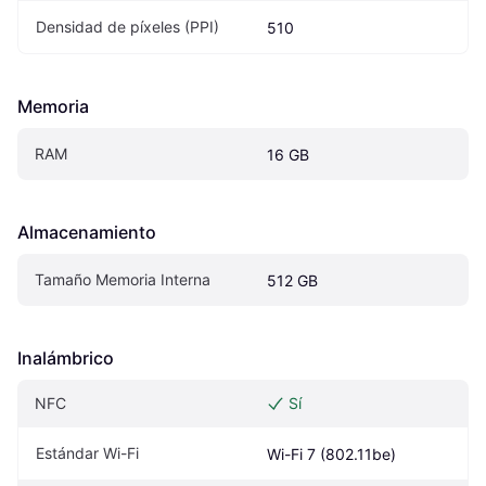
Densidad de píxeles (PPI)
510
Memoria
RAM
16 GB
Almacenamiento
Tamaño Memoria Interna
512 GB
Inalámbrico
NFC
Sí
Estándar Wi-Fi
Wi-Fi 7 (802.11be)