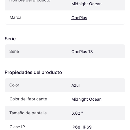
Midnight Ocean
Marca
OnePlus
Serie
Serie
OnePlus 13
Propiedades del producto
Color
Azul
Color del fabricante
Midnight Ocean
Tamaño de pantalla
6.82 "
Clase IP
IP68, IP69