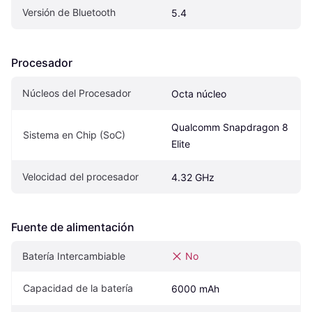
Versión de Bluetooth
5.4
Procesador
Núcleos del Procesador
Octa núcleo
Qualcomm Snapdragon 8 
Sistema en Chip (SoC)
Elite
Velocidad del procesador
4.32 GHz
Fuente de alimentación
Batería Intercambiable
No
Capacidad de la batería
6000 mAh