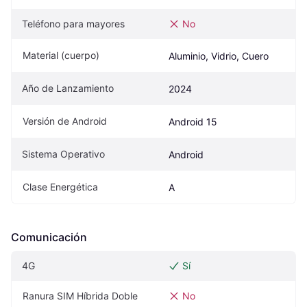
Teléfono para mayores
No
Material (cuerpo)
Aluminio, Vidrio, Cuero
Año de Lanzamiento
2024
Versión de Android
Android 15
Sistema Operativo
Android
Clase Energética
A
Comunicación
4G
Sí
Ranura SIM Híbrida Doble
No