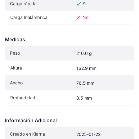
Carga rápida
Sí
Carga Inalámbrica
No
Medidas
Peso
210.0 g
Altura
162.9 mm
Ancho
76.5 mm
Profundidad
8.5 mm
Información Adicional
Creado en Klarna
2025-01-22