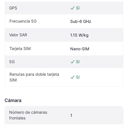
GPS
Sí
Frecuencia 5G
Sub-6 GHz
Valor SAR
1.15 W/kg
Tarjeta SIM
Nano-SIM
5G
Sí
Ranuras para doble tarjeta 
Sí
SIM
Cámara
Número de cámaras 
1
frontales