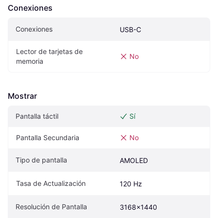
Conexiones
Conexiones
USB-C
Lector de tarjetas de 
No
memoria
Mostrar
Pantalla táctil
Sí
Pantalla Secundaria
No
Tipo de pantalla
AMOLED
Tasa de Actualización
120 Hz
Resolución de Pantalla
3168x1440