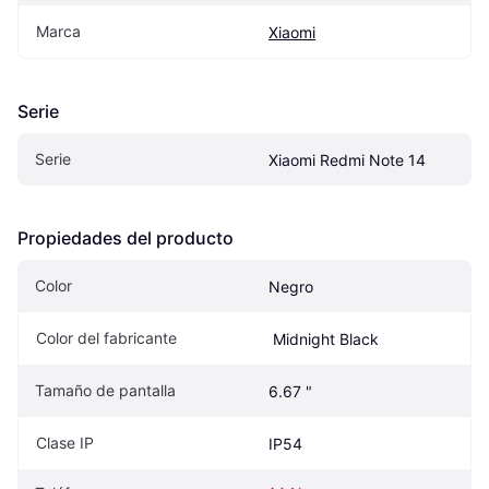
Marca
Xiaomi
Serie
Serie
Xiaomi Redmi Note 14
Propiedades del producto
Color
Negro
Color del fabricante
 Midnight Black
Tamaño de pantalla
6.67 "
Clase IP
IP54