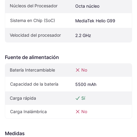
Núcleos del Procesador
Octa núcleo
Sistema en Chip (SoC)
MediaTek Helio G99
Velocidad del procesador
2.2 GHz
Fuente de alimentación
Batería Intercambiable
No
Capacidad de la batería
5500 mAh
Carga rápida
Sí
Carga Inalámbrica
No
Medidas