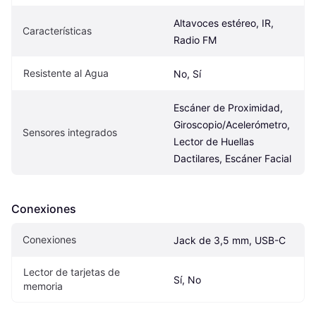
Altavoces estéreo, IR, 
Características
Radio FM
Resistente al Agua
No, Sí
Escáner de Proximidad, 
Giroscopio/Acelerómetro, 
Sensores integrados
Lector de Huellas 
Dactilares, Escáner Facial
Conexiones
Conexiones
Jack de 3,5 mm, USB-C
Lector de tarjetas de 
Sí, No
memoria