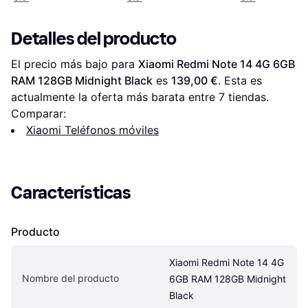
Detalles del producto
El precio más bajo para 
Xiaomi Redmi Note 14 4G 6GB 
RAM 128GB Midnight Black
 es 
139,00 €
. Esta es 
actualmente la oferta más barata entre 
7
 tiendas.
Comparar:
Xiaomi Teléfonos móviles
Características
Producto
Xiaomi Redmi Note 14 4G 
Nombre del producto
6GB RAM 128GB Midnight 
Black