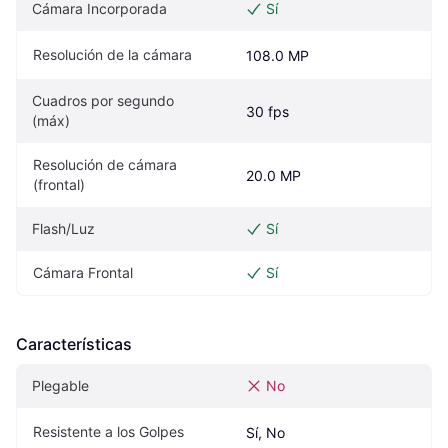
Cámara Incorporada
Sí
Resolución de la cámara
108.0 MP
Cuadros por segundo 
30 fps
(máx)
Resolución de cámara 
20.0 MP
(frontal)
Flash/Luz
Sí
Cámara Frontal
Sí
Características
Plegable
No
Resistente a los Golpes
Sí, No