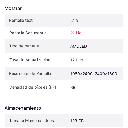
Mostrar
Pantalla táctil
Sí
Pantalla Secundaria
No
Tipo de pantalla
AMOLED
Tasa de Actualización
120 Hz
Resolución de Pantalla
1080x2400, 2400x1600
Densidad de píxeles (PPI)
394
Almacenamiento
Tamaño Memoria Interna
128 GB