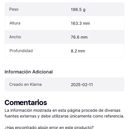
Peso
196.5 g
Altura
163.3 mm
Ancho
76.6 mm
Profundidad
8.2 mm
Información Adicional
Creado en Klarna
2025-02-11
Comentarios
La información mostrada en esta página procede de diversas 
fuentes externas y debe utilizarse únicamente como referencia.

¿Has encontrado algún error en este producto? 