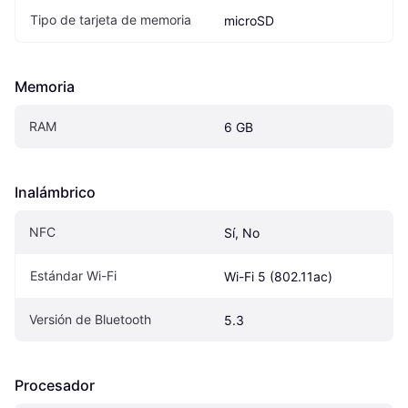
Tipo de tarjeta de memoria
microSD
Memoria
RAM
6 GB
Inalámbrico
NFC
Sí, No
Estándar Wi-Fi
Wi-Fi 5 (802.11ac)
Versión de Bluetooth
5.3
Procesador