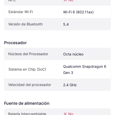
Estándar Wi-Fi
Wi-Fi 6 (802.11ax)
Versión de Bluetooth
5.4
Procesador
Núcleos del Procesador
Octa núcleo
Qualcomm Snapdragon 6 
Sistema en Chip (SoC)
Gen 3
Velocidad del procesador
2.4 GHz
Fuente de alimentación
Batería Intercambiable
No