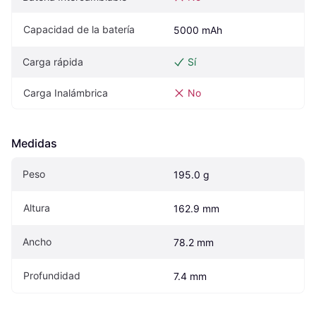
Capacidad de la batería
5000 mAh
Carga rápida
Sí
Carga Inalámbrica
No
Medidas
Peso
195.0 g
Altura
162.9 mm
Ancho
78.2 mm
Profundidad
7.4 mm