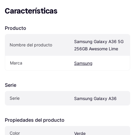
Características
Producto
Samsung Galaxy A36 5G 
Nombre del producto
256GB Awesome Lime
Marca
Samsung
Serie
Serie
Samsung Galaxy A36
Propiedades del producto
Color
Verde