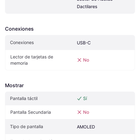
Dactilares
Conexiones
Conexiones
USB-C
Lector de tarjetas de 
No
memoria
Mostrar
Pantalla táctil
Sí
Pantalla Secundaria
No
Tipo de pantalla
AMOLED