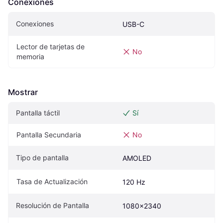
Conexiones
Conexiones
USB-C
Lector de tarjetas de 
No
memoria
Mostrar
Pantalla táctil
Sí
Pantalla Secundaria
No
Tipo de pantalla
AMOLED
Tasa de Actualización
120 Hz
Resolución de Pantalla
1080x2340