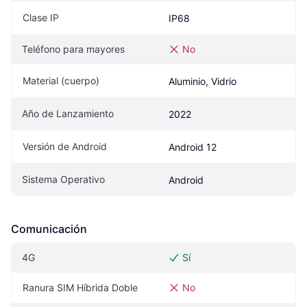
Clase IP
IP68
Teléfono para mayores
No
Material (cuerpo)
Aluminio, Vidrio
Año de Lanzamiento
2022
Versión de Android
Android 12
Sistema Operativo
Android
Comunicación
4G
Sí
Ranura SIM Híbrida Doble
No