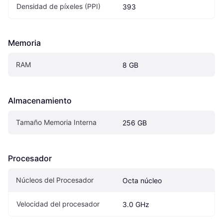
Densidad de píxeles (PPI)
393
Memoria
RAM
8 GB
Almacenamiento
Tamaño Memoria Interna
256 GB
Procesador
Núcleos del Procesador
Octa núcleo
Velocidad del procesador
3.0 GHz