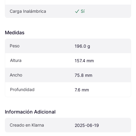
Carga Inalámbrica
Sí
Medidas
Peso
196.0 g
Altura
157.4 mm
Ancho
75.8 mm
Profundidad
7.6 mm
Información Adicional
Creado en Klarna
2025-06-19