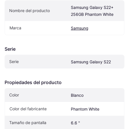
Samsung Galaxy S22+ 
Nombre del producto
256GB Phantom White
Marca
Samsung
Serie
Serie
Samsung Galaxy S22
Propiedades del producto
Color
Blanco
Color del fabricante
Phantom White
Tamaño de pantalla
6.6 "