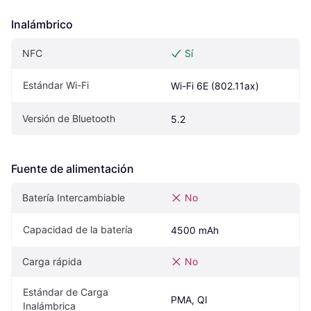
Inalámbrico
NFC
Sí
Estándar Wi-Fi
Wi-Fi 6E (802.11ax)
Versión de Bluetooth
5.2
Fuente de alimentación
Batería Intercambiable
No
Capacidad de la batería
4500 mAh
Carga rápida
No
Estándar de Carga 
PMA, QI
Inalámbrica