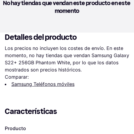
No hay tiendas que vendan este producto en este 
momento
Detalles del producto
Los precios no incluyen los costes de envío. En este 
momento, no hay tiendas que vendan Samsung Galaxy 
S22+ 256GB Phantom White, por lo que los datos 
mostrados son precios históricos.
Comparar:
Samsung Teléfonos móviles
Características
Producto