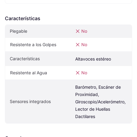
Características
Plegable
No
Resistente a los Golpes
No
Características
Altavoces estéreo
Resistente al Agua
No
Barómetro, Escáner de 
Proximidad, 
Sensores integrados
Giroscopio/Acelerómetro, 
Lector de Huellas 
Dactilares