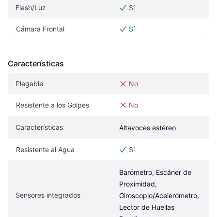
Flash/Luz
Sí
Cámara Frontal
Sí
Características
Plegable
No
Resistente a los Golpes
No
Características
Altavoces estéreo
Resistente al Agua
Sí
Barómetro, Escáner de 
Proximidad, 
Sensores integrados
Giroscopio/Acelerómetro, 
Lector de Huellas 