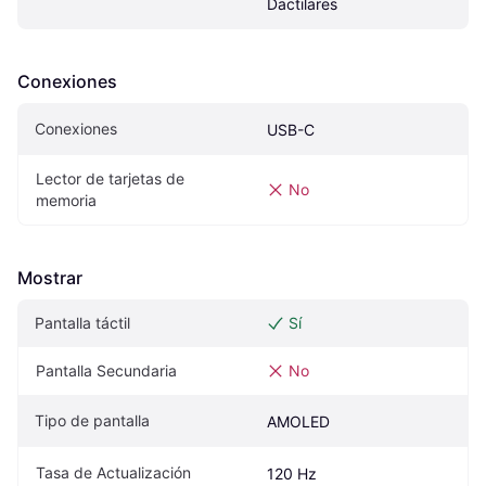
Dactilares
Conexiones
Conexiones
USB-C
Lector de tarjetas de 
No
memoria
Mostrar
Pantalla táctil
Sí
Pantalla Secundaria
No
Tipo de pantalla
AMOLED
Tasa de Actualización
120 Hz