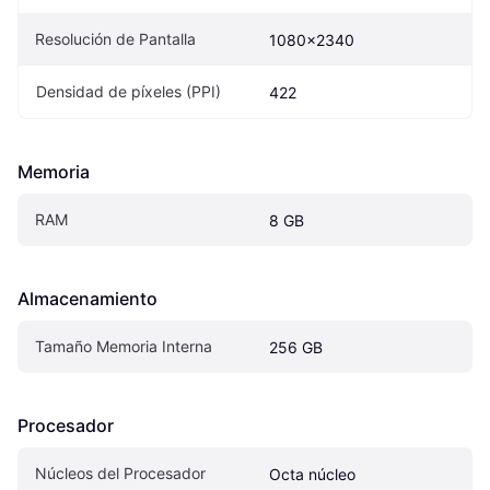
Resolución de Pantalla
1080x2340
Densidad de píxeles (PPI)
422
Memoria
RAM
8 GB
Almacenamiento
Tamaño Memoria Interna
256 GB
Procesador
Núcleos del Procesador
Octa núcleo