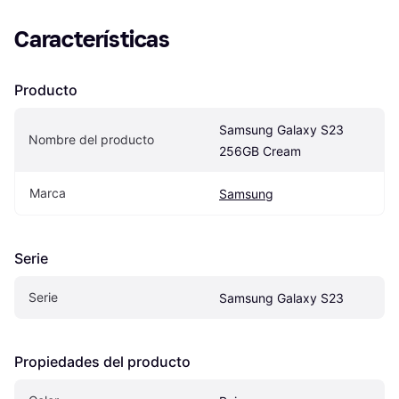
Características
Producto
Samsung Galaxy S23 
Nombre del producto
256GB Cream
Marca
Samsung
Serie
Serie
Samsung Galaxy S23
Propiedades del producto