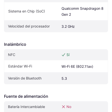
Qualcomm Snapdragon 8 
Sistema en Chip (SoC)
Gen 2
Velocidad del procesador
3.2 GHz
Inalámbrico
NFC
Sí
Estándar Wi-Fi
Wi-Fi 6E (802.11ax)
Versión de Bluetooth
5.3
Fuente de alimentación
Batería Intercambiable
No