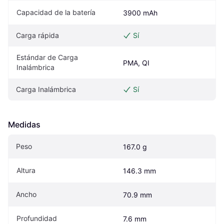
Capacidad de la batería
3900 mAh
Carga rápida
Sí
Estándar de Carga 
PMA, QI
Inalámbrica
Carga Inalámbrica
Sí
Medidas
Peso
167.0 g
Altura
146.3 mm
Ancho
70.9 mm
Profundidad
7.6 mm