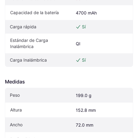
Capacidad de la batería
4700 mAh
Carga rápida
Sí
Estándar de Carga 
QI
Inalámbrica
Carga Inalámbrica
Sí
Medidas
Peso
199.0 g
Altura
152.8 mm
Ancho
72.0 mm