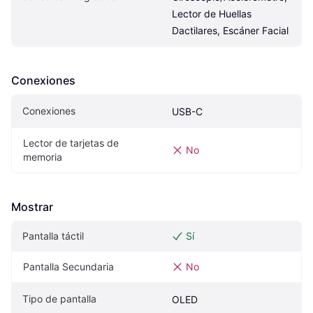
Lector de Huellas 
Dactilares, Escáner Facial
Conexiones
Conexiones
USB-C
Lector de tarjetas de 
No
memoria
Mostrar
Pantalla táctil
Sí
Pantalla Secundaria
No
Tipo de pantalla
OLED