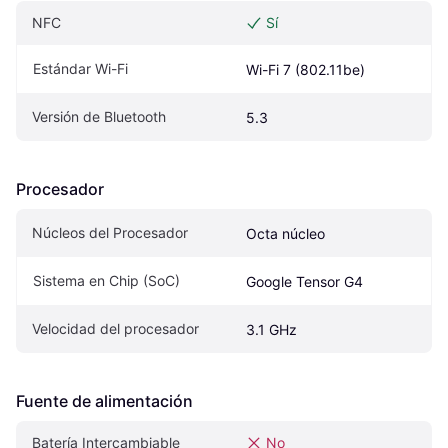
NFC
Sí
Estándar Wi-Fi
Wi-Fi 7 (802.11be)
Versión de Bluetooth
5.3
Procesador
Núcleos del Procesador
Octa núcleo
Sistema en Chip (SoC)
Google Tensor G4
Velocidad del procesador
3.1 GHz
Fuente de alimentación
Batería Intercambiable
No