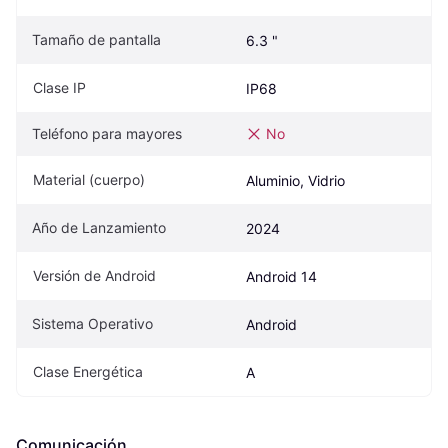
Tamaño de pantalla
6.3 "
Clase IP
IP68
Teléfono para mayores
No
Material (cuerpo)
Aluminio, Vidrio
Año de Lanzamiento
2024
Versión de Android
Android 14
Sistema Operativo
Android
Clase Energética
A
Comunicación