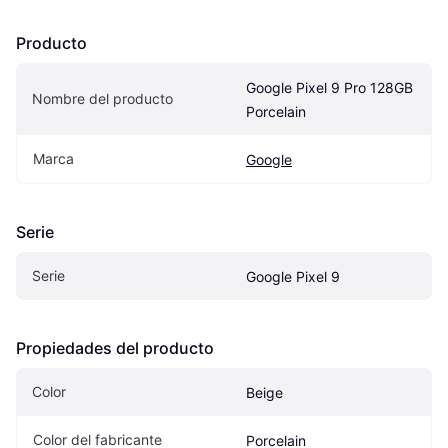
Producto
Google Pixel 9 Pro 128GB 
Nombre del producto
Porcelain
Marca
Google
Serie
Serie
Google Pixel 9
Propiedades del producto
Color
Beige
Color del fabricante
Porcelain