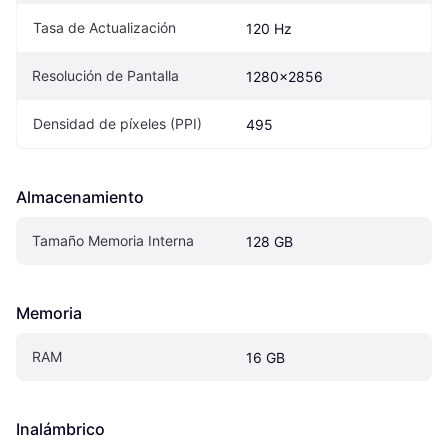
Tasa de Actualización
120 Hz
Resolución de Pantalla
1280x2856
Densidad de píxeles (PPI)
495
Almacenamiento
Tamaño Memoria Interna
128 GB
Memoria
RAM
16 GB
Inalámbrico