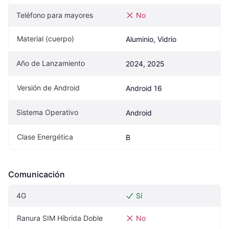
Teléfono para mayores
No
Material (cuerpo)
Aluminio, Vidrio
Año de Lanzamiento
2024, 2025
Versión de Android
Android 16
Sistema Operativo
Android
Clase Energética
B
Comunicación
4G
Sí
Ranura SIM Híbrida Doble
No