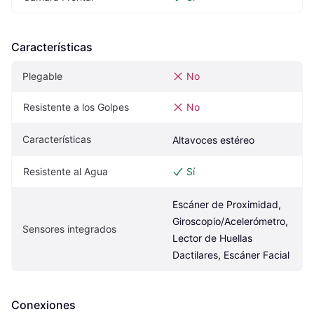
Características
Plegable
No
Resistente a los Golpes
No
Características
Altavoces estéreo
Resistente al Agua
Sí
Escáner de Proximidad, 
Giroscopio/Acelerómetro, 
Sensores integrados
Lector de Huellas 
Dactilares, Escáner Facial
Conexiones