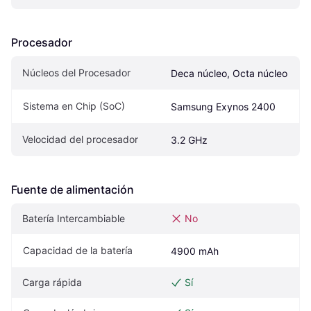
Procesador
Núcleos del Procesador
Deca núcleo, Octa núcleo
Sistema en Chip (SoC)
Samsung Exynos 2400
Velocidad del procesador
3.2 GHz
Fuente de alimentación
Batería Intercambiable
No
Capacidad de la batería
4900 mAh
Carga rápida
Sí