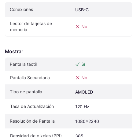
Conexiones
USB-C
Lector de tarjetas de 
No
memoria
Mostrar
Pantalla táctil
Sí
Pantalla Secundaria
No
Tipo de pantalla
AMOLED
Tasa de Actualización
120 Hz
Resolución de Pantalla
1080x2340
Densidad de píxeles (PPI)
385