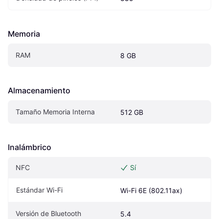
Memoria
RAM
8 GB
Almacenamiento
Tamaño Memoria Interna
512 GB
Inalámbrico
NFC
Sí
Estándar Wi-Fi
Wi-Fi 6E (802.11ax)
Versión de Bluetooth
5.4