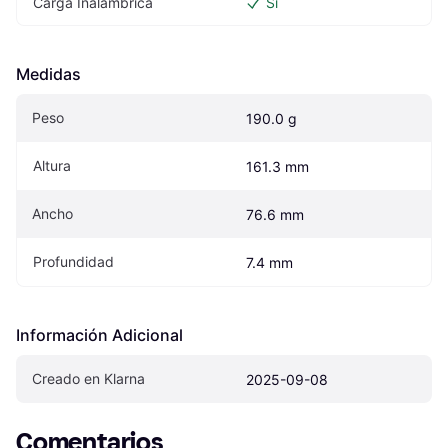
Carga Inalámbrica
Sí
Medidas
Peso
190.0 g
Altura
161.3 mm
Ancho
76.6 mm
Profundidad
7.4 mm
Información Adicional
Creado en Klarna
2025-09-08
Comentarios