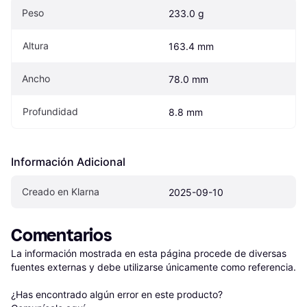
Peso
233.0 g
Altura
163.4 mm
Ancho
78.0 mm
Profundidad
8.8 mm
Información Adicional
Creado en Klarna
2025-09-10
Comentarios
La información mostrada en esta página procede de diversas 
fuentes externas y debe utilizarse únicamente como referencia.

¿Has encontrado algún error en este producto? 