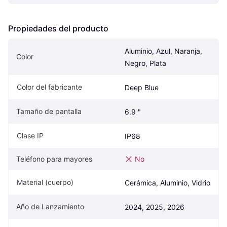
Propiedades del producto
Aluminio, Azul, Naranja, 
Color
Negro, Plata
Color del fabricante
Deep Blue
Tamaño de pantalla
6.9 "
Clase IP
IP68
Teléfono para mayores
No
Material (cuerpo)
Cerámica, Aluminio, Vidrio
Año de Lanzamiento
2024, 2025, 2026