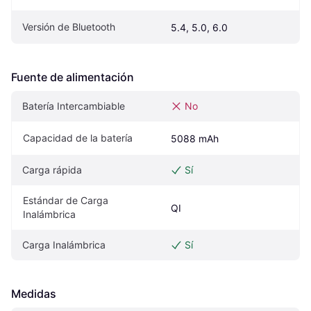
Versión de Bluetooth
5.4, 5.0, 6.0
Fuente de alimentación
Batería Intercambiable
No
Capacidad de la batería
5088 mAh
Carga rápida
Sí
Estándar de Carga 
QI
Inalámbrica
Carga Inalámbrica
Sí
Medidas