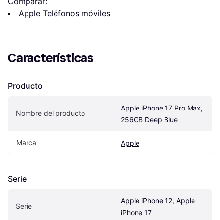
Comparar:
Apple Teléfonos móviles
Características
Producto
Apple iPhone 17 Pro Max, 
Nombre del producto
256GB Deep Blue
Marca
Apple
Serie
Apple iPhone 12, Apple 
Serie
iPhone 17