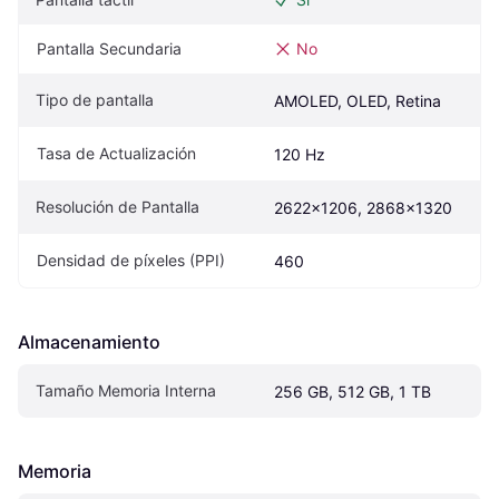
Pantalla Secundaria
No
Tipo de pantalla
AMOLED, OLED, Retina
Tasa de Actualización
120 Hz
Resolución de Pantalla
2622x1206, 2868x1320
Densidad de píxeles (PPI)
460
Almacenamiento
Tamaño Memoria Interna
256 GB, 512 GB, 1 TB
Memoria