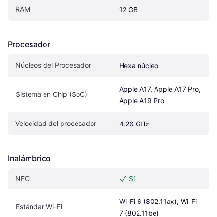
RAM
12 GB
Procesador
Núcleos del Procesador
Hexa núcleo
Apple A17, Apple A17 Pro, 
Sistema en Chip (SoC)
Apple A19 Pro
Velocidad del procesador
4.26 GHz
Inalámbrico
NFC
Sí
Wi-Fi 6 (802.11ax), Wi-Fi 
Estándar Wi-Fi
7 (802.11be)