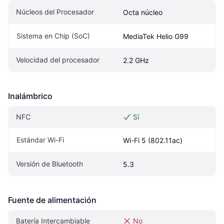
Núcleos del Procesador
Octa núcleo
Sistema en Chip (SoC)
MediaTek Helio G99
Velocidad del procesador
2.2 GHz
Inalámbrico
NFC
Sí
Estándar Wi-Fi
Wi-Fi 5 (802.11ac)
Versión de Bluetooth
5.3
Fuente de alimentación
Batería Intercambiable
No