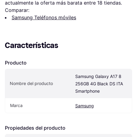
actualmente la oferta más barata entre 
18
 tiendas.
Comparar:
Samsung Teléfonos móviles
Características
Producto
Samsung Galaxy A17 8 
Nombre del producto
256GB 4G Black DS ITA 
Smartphone
Marca
Samsung
Propiedades del producto