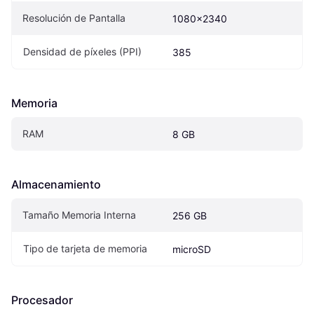
Resolución de Pantalla
1080x2340
Densidad de píxeles (PPI)
385
Memoria
RAM
8 GB
Almacenamiento
Tamaño Memoria Interna
256 GB
Tipo de tarjeta de memoria
microSD
Procesador