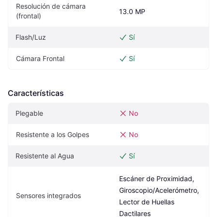
Resolución de cámara 
13.0 MP
(frontal)
Flash/Luz
Sí
Cámara Frontal
Sí
Características
Plegable
No
Resistente a los Golpes
No
Resistente al Agua
Sí
Escáner de Proximidad, 
Giroscopio/Acelerómetro, 
Sensores integrados
Lector de Huellas 
Dactilares