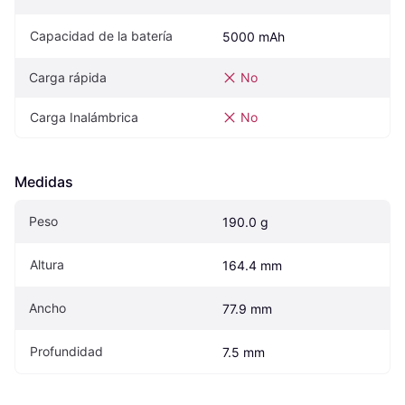
Capacidad de la batería
5000 mAh
Carga rápida
No
Carga Inalámbrica
No
Medidas
Peso
190.0 g
Altura
164.4 mm
Ancho
77.9 mm
Profundidad
7.5 mm