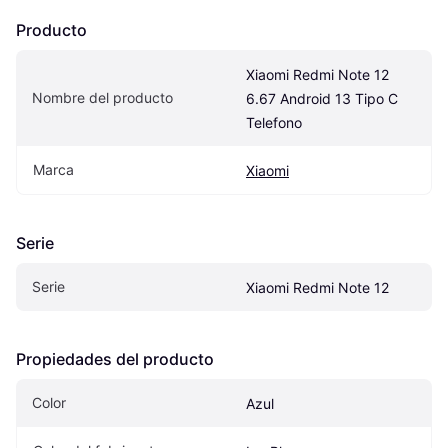
Producto
Xiaomi Redmi Note 12 
Nombre del producto
6.67 Android 13 Tipo C 
Telefono
Marca
Xiaomi
Serie
Serie
Xiaomi Redmi Note 12
Propiedades del producto
Color
Azul