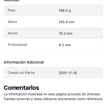
Peso
188.0 g
Altura
165.9 mm
Ancho
76.2 mm
Profundidad
8.0 mm
Información Adicional
Creado en Klarna
2025-11-26
Comentarios
La información mostrada en esta página procede de diversas 
fuentes externas y debe utilizarse únicamente como referencia.
