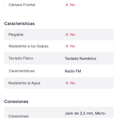
Cámara Frontal
No
Características
Plegable
No
Resistente a los Golpes
No
Teclado Físico
Teclado Numérico
Características
Radio FM
Resistente al Agua
No
Conexiones
Jack de 3,5 mm, Micro-
Conexiones