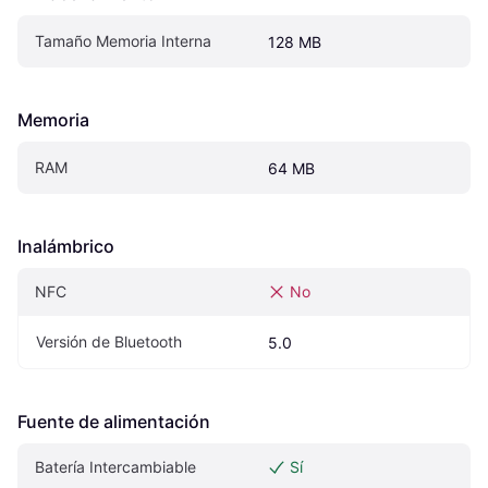
Tamaño Memoria Interna
128 MB
Memoria
RAM
64 MB
Inalámbrico
NFC
No
Versión de Bluetooth
5.0
Fuente de alimentación
Batería Intercambiable
Sí