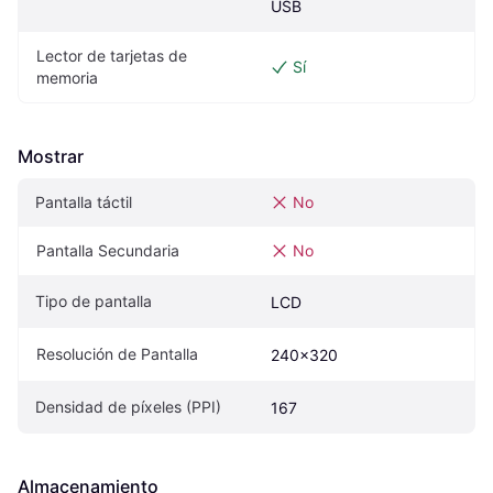
USB
Lector de tarjetas de 
Sí
memoria
Mostrar
Pantalla táctil
No
Pantalla Secundaria
No
Tipo de pantalla
LCD
Resolución de Pantalla
240x320
Densidad de píxeles (PPI)
167
Almacenamiento