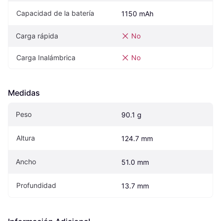
Capacidad de la batería
1150 mAh
Carga rápida
No
Carga Inalámbrica
No
Medidas
Peso
90.1 g
Altura
124.7 mm
Ancho
51.0 mm
Profundidad
13.7 mm