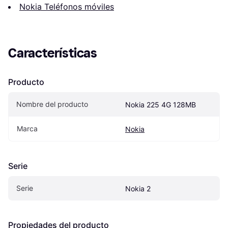
Nokia Teléfonos móviles
Características
Producto
Nombre del producto
Nokia 225 4G 128MB
Marca
Nokia
Serie
Serie
Nokia 2
Propiedades del producto