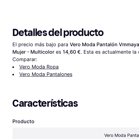
Detalles del producto
El precio más bajo para 
Vero Moda Pantalón Vmmaya M
Mujer - Multicolor
 es 
14,60 €
. Esta es actualmente la
Comparar:
Vero Moda Ropa
Vero Moda Pantalones
Características
Producto
Vero Moda Panta