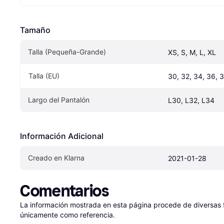
Tamaño
Talla (Pequeña-Grande)
XS, S, M, L, XL
Talla (EU)
30, 32, 34, 36, 
Largo del Pantalón
L30, L32, L34
Información Adicional
Creado en Klarna
2021-01-28
Comentarios
La información mostrada en esta página procede de diversas fu
únicamente como referencia.
