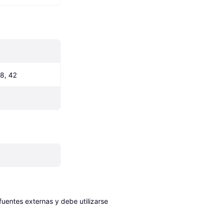
38, 42
entes externas y debe utilizarse 