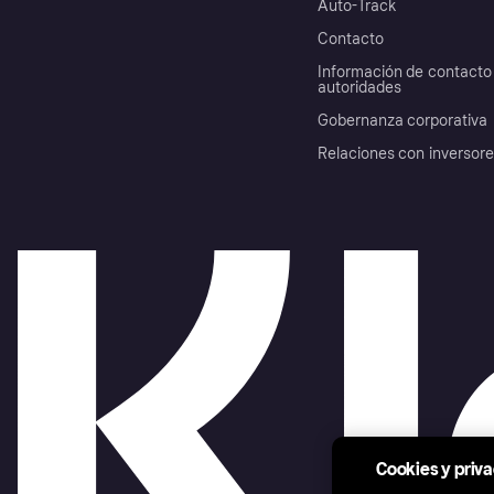
Auto-Track
Contacto
Información de contacto 
autoridades
Gobernanza corporativa
Relaciones con inversor
Cookies y priv