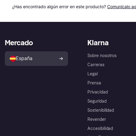
¿Has encontrado algún error en este producto? 
Comunícalo aq
Mercado
Klarna
Sobre nosotros
España
Carreras
Legal
Prensa
Privacidad
Seguridad
Sostenibilidad
Revender
Accesibilidad