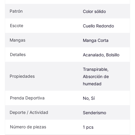
Patrón
Color sólido
Escote
Cuello Redondo
Mangas
Manga Corta
Detalles
Acanalado, Bolsillo
Transpirable, 
Propiedades
Absorción de 
humedad
Prenda Deportiva
No, Sí
Deporte / Actividad
Senderismo
Número de piezas
1 pcs