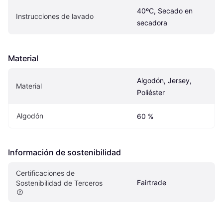
40ºC, Secado en 
Instrucciones de lavado
secadora
Material
Algodón, Jersey, 
Material
Poliéster
Algodón
60 %
Información de sostenibilidad
Certificaciones de 
Fairtrade
Sostenibilidad de Terceros