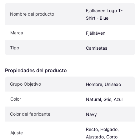
Fjällräven Logo T-
Nombre del producto
Shirt - Blue
Marca
Fjällräven
Tipo
Camisetas
Propiedades del producto
Grupo Objetivo
Hombre, Unisexo
Color
Natural, Gris, Azul
Color del fabricante
Navy
Recto, Holgado, 
Ajuste
Ajustado, Corto