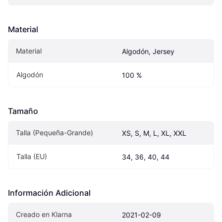
Material
Material
Algodón, Jersey
Algodón
100 %
Tamaño
Talla (Pequeña-Grande)
XS, S, M, L, XL, XXL
Talla (EU)
34, 36, 40, 44
Información Adicional
Creado en Klarna
2021-02-09