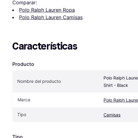
Comparar:
Polo Ralph Lauren Ropa
Polo Ralph Lauren Camisas
Características
Producto
Polo Ralph Lauren
Nombre del producto
Shirt - Black
Marca
Polo Ralph Laure
Tipo
Camisas
Tipo