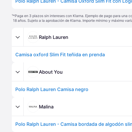
¹
*Paga en 3 plazos sin intereses con Klarna. Ejemplo de pago para una c
18 años. Sujeto a la aprobación de Klarna. Importe mínimo y máximo varí
Ralph Lauren
Camisa oxford Slim Fit teñida en prenda
About You
Polo Ralph Lauren Camisa negro
Malina