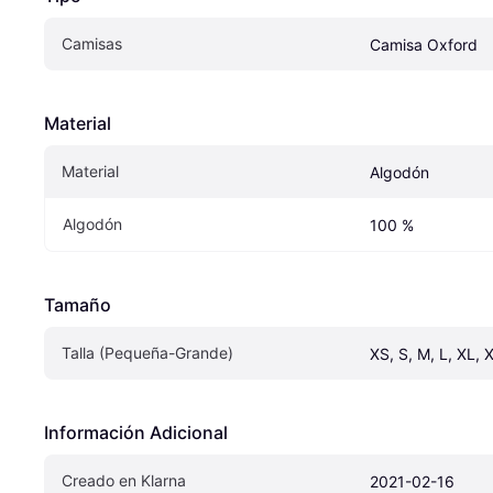
Camisas
Camisa Oxford
Material
Material
Algodón
Algodón
100 %
Tamaño
Talla (Pequeña-Grande)
XS, S, M, L, XL, 
Información Adicional
Creado en Klarna
2021-02-16