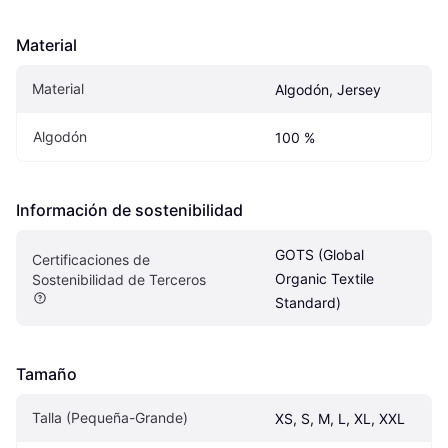
Material
Material
Algodón, Jersey
Algodón
100 %
Información de sostenibilidad
GOTS (Global 
Certificaciones de 
Organic Textile 
Sostenibilidad de Terceros
Standard)
Tamaño
Talla (Pequeña-Grande)
XS, S, M, L, XL, XXL