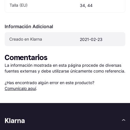
Talla (EU)
34, 44
Información Adicional
Creado en Klarna
2021-02-23
Comentarios
La información mostrada en esta página procede de diversas 
fuentes externas y debe utilizarse únicamente como referencia.

¿Has encontrado algún error en este producto? 
Comunícalo aquí
.
Klarna