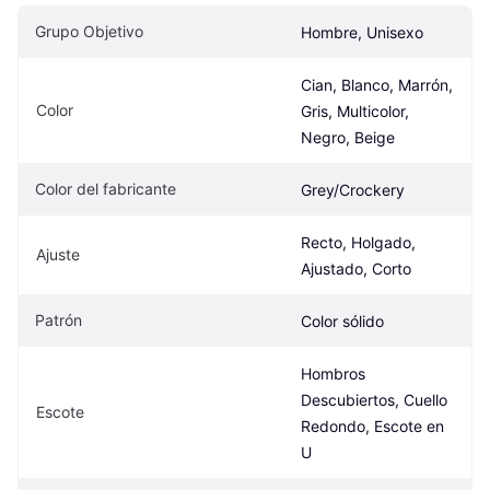
Grupo Objetivo
Hombre, Unisexo
Cian, Blanco, Marrón, 
Color
Gris, Multicolor, 
Negro, Beige
Color del fabricante
Grey/Crockery
Recto, Holgado, 
Ajuste
Ajustado, Corto
Patrón
Color sólido
Hombros 
Descubiertos, Cuello 
Escote
Redondo, Escote en 
U