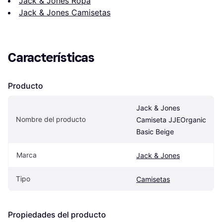
Jack & Jones Ropa
Jack & Jones Camisetas
Características
Producto
Jack & Jones 
Nombre del producto
Camiseta JJEOrganic 
Basic Beige
Marca
Jack & Jones
Tipo
Camisetas
Propiedades del producto