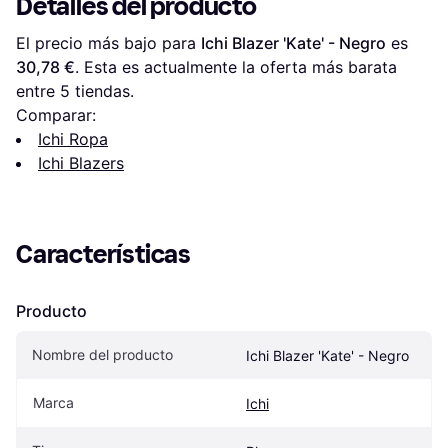
Detalles del producto
El precio más bajo para 
Ichi Blazer 'Kate' - Negro
 es 
30,78 €
. Esta es actualmente la oferta más barata 
entre 
5
 tiendas.
Comparar:
Ichi Ropa
Ichi Blazers
Características
Producto
Nombre del producto
Ichi Blazer 'Kate' - Negro
Marca
Ichi