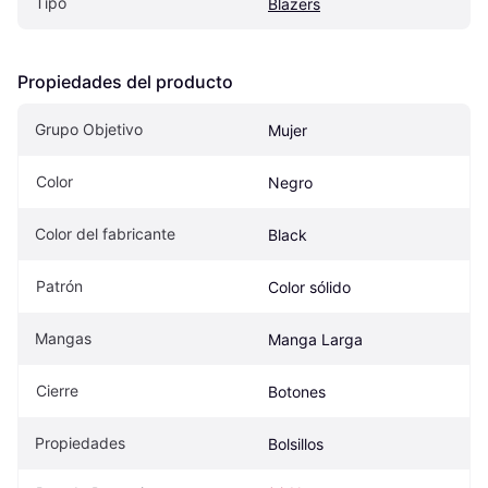
Tipo
Blazers
Propiedades del producto
Grupo Objetivo
Mujer
Color
Negro
Color del fabricante
Black
Patrón
Color sólido
Mangas
Manga Larga
Cierre
Botones
Propiedades
Bolsillos