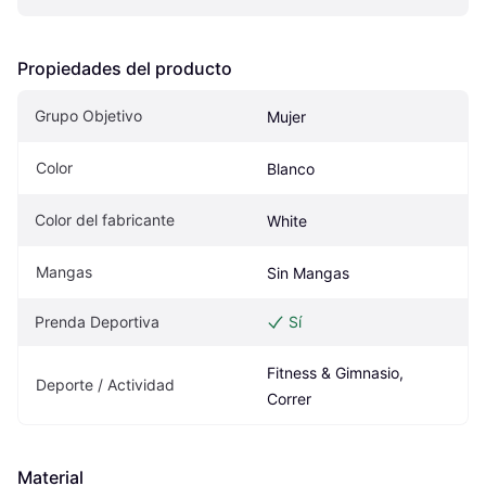
Propiedades del producto
Grupo Objetivo
Mujer
Color
Blanco
Color del fabricante
White
Mangas
Sin Mangas
Prenda Deportiva
Sí
Fitness & Gimnasio, 
Deporte / Actividad
Correr
Material