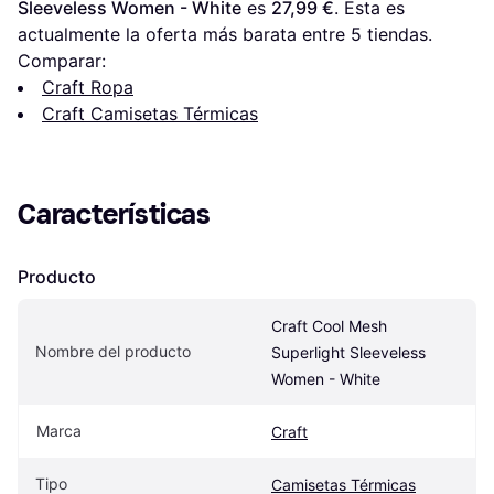
Sleeveless Women - White
 es 
27,99 €
. Esta es 
actualmente la oferta más barata entre 
5
 tiendas.
Comparar:
Craft Ropa
Craft Camisetas Térmicas
Características
Producto
Craft Cool Mesh 
Nombre del producto
Superlight Sleeveless 
Women - White
Marca
Craft
Tipo
Camisetas Térmicas