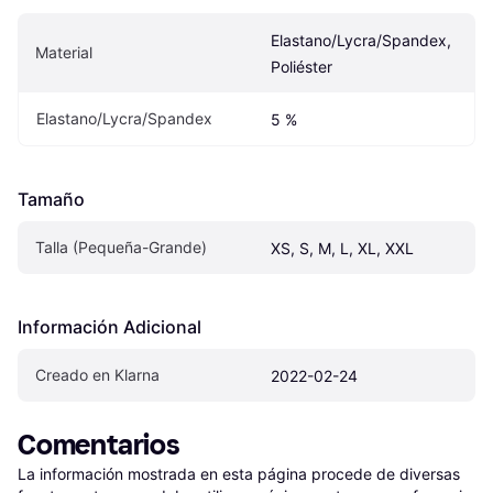
Elastano/Lycra/Spandex, 
Material
Poliéster
Elastano/Lycra/Spandex
5 %
Tamaño
Talla (Pequeña-Grande)
XS, S, M, L, XL, XXL
Información Adicional
Creado en Klarna
2022-02-24
Comentarios
La información mostrada en esta página procede de diversas 