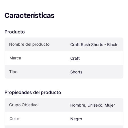
Características
Producto
Nombre del producto
Craft Rush Shorts - Black
Marca
Craft
Tipo
Shorts
Propiedades del producto
Grupo Objetivo
Hombre, Unisexo, Mujer
Color
Negro