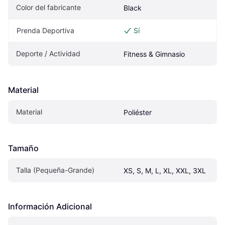
Color del fabricante
Black
Prenda Deportiva
Sí
Deporte / Actividad
Fitness & Gimnasio
Material
Material
Poliéster
Tamaño
Talla (Pequeña-Grande)
XS, S, M, L, XL, XXL, 3XL
Información Adicional