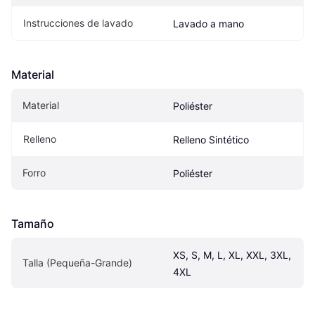
Instrucciones de lavado
Lavado a mano
Material
Material
Poliéster
Relleno
Relleno Sintético
Forro
Poliéster
Tamaño
XS, S, M, L, XL, XXL, 3XL, 
Talla (Pequeña-Grande)
4XL