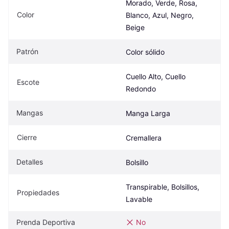
Morado, Verde, Rosa, 
Color
Blanco, Azul, Negro, 
Beige
Patrón
Color sólido
Cuello Alto, Cuello 
Escote
Redondo
Mangas
Manga Larga
Cierre
Cremallera
Detalles
Bolsillo
Transpirable, Bolsillos, 
Propiedades
Lavable
Prenda Deportiva
No