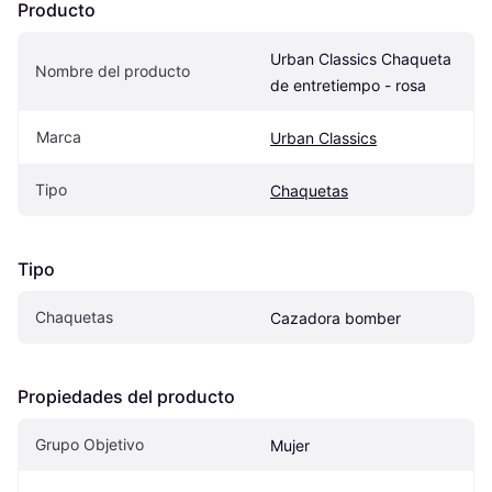
Producto
Urban Classics Chaqueta 
Nombre del producto
de entretiempo - rosa
Marca
Urban Classics
Tipo
Chaquetas
Tipo
Chaquetas
Cazadora bomber
Propiedades del producto
Grupo Objetivo
Mujer