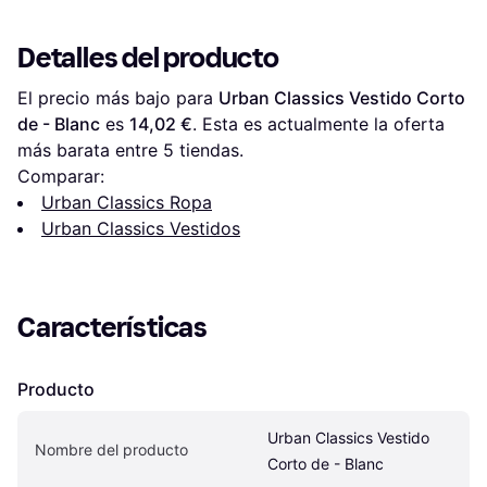
Detalles del producto
El precio más bajo para 
Urban Classics Vestido Corto 
de - Blanc
 es 
14,02 €
. Esta es actualmente la oferta 
más barata entre 
5
 tiendas.
Comparar:
Urban Classics Ropa
Urban Classics Vestidos
Características
Producto
Urban Classics Vestido 
Nombre del producto
Corto de - Blanc