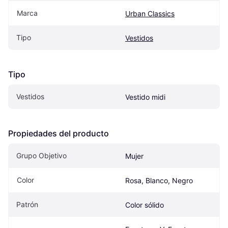
Marca
Urban Classics
Tipo
Vestidos
Tipo
Vestidos
Vestido midi
Propiedades del producto
Grupo Objetivo
Mujer
Color
Rosa, Blanco, Negro
Patrón
Color sólido