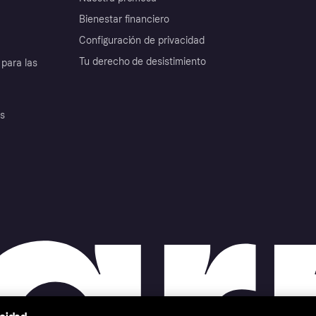
Bienestar financiero
Configuración de privacidad
Tu derecho de desistimiento
para las
es