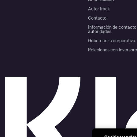
Auto-Track
Contacto
Información de contacto 
autoridades
Gobernanza corporativa
Relaciones con inversor