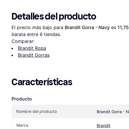
Detalles del producto
El precio más bajo para 
Brandit Gorra - Navy
 es 
11,75
barata entre 
6
 tiendas.
Comparar:
Brandit Ropa
Brandit Gorras
Características
Producto
Nombre del producto
Brandit Gorra - 
Marca
Brandit