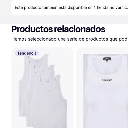
Este producto también está disponible en 
1
tienda
 no verifi
Productos relacionados
Hemos seleccionado una serie de productos que podrí
Tendencia