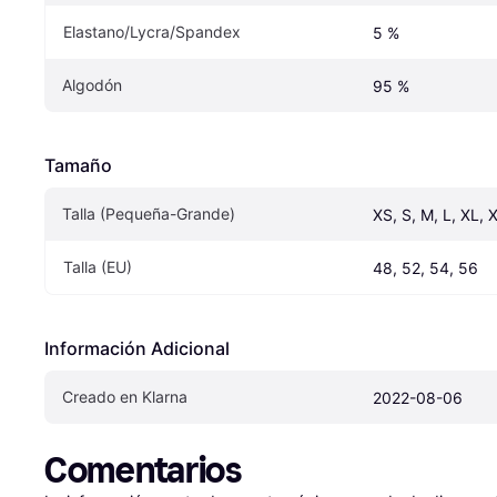
Elastano/Lycra/Spandex
5 %
Algodón
95 %
Tamaño
Talla (Pequeña-Grande)
XS, S, M, L, XL, 
Talla (EU)
48, 52, 54, 56
Información Adicional
Creado en Klarna
2022-08-06
Comentarios