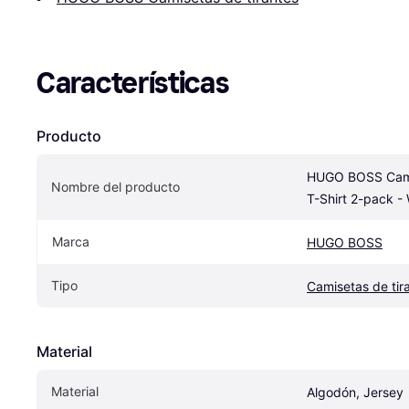
Características
Producto
HUGO BOSS Cami
Nombre del producto
T-Shirt 2-pack -
Marca
HUGO BOSS
Tipo
Camisetas de tir
Material
Material
Algodón, Jersey