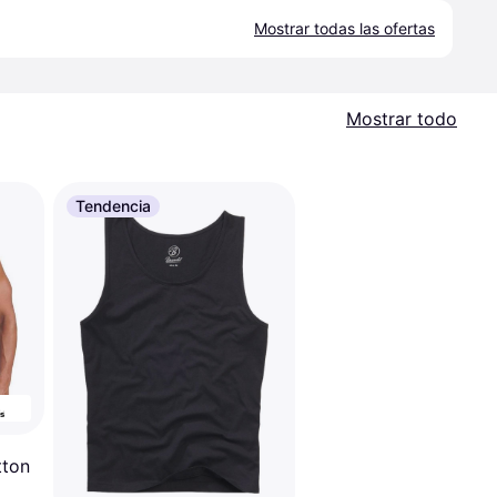
Mostrar todas las ofertas
Mostrar todo
Tendencia
tton