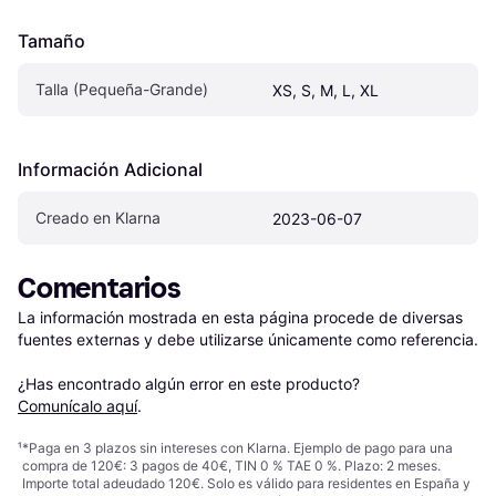
Tamaño
Talla (Pequeña-Grande)
XS, S, M, L, XL
Información Adicional
Creado en Klarna
2023-06-07
Comentarios
La información mostrada en esta página procede de diversas 
fuentes externas y debe utilizarse únicamente como referencia.

¿Has encontrado algún error en este producto? 
Comunícalo aquí
.
¹
*Paga en 3 plazos sin intereses con Klarna. Ejemplo de pago para una
compra de 120€: 3 pagos de 40€, TIN 0 % TAE 0 %. Plazo: 2 meses.
Importe total adeudado 120€. Solo es válido para residentes en España y