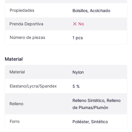
Propiedades
Bolsillos, Acolchado
Prenda Deportiva
No
Número de piezas
1 pcs
Material
Material
Nylon
Elastano/Lycra/Spandex
5 %
Relleno Sintético, Relleno 
Relleno
de Plumas/Plumón
Forro
Poliéster, Sintético