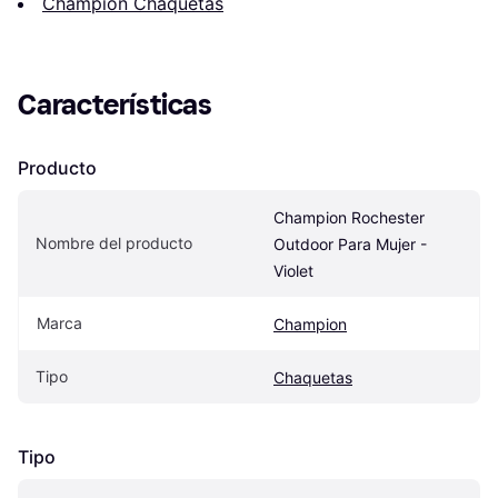
Champion Chaquetas
Características
Producto
Champion Rochester 
Nombre del producto
Outdoor Para Mujer - 
Violet
Marca
Champion
Tipo
Chaquetas
Tipo