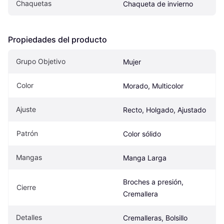
Chaquetas
Chaqueta de invierno
Propiedades del producto
Grupo Objetivo
Mujer
Color
Morado, Multicolor
Ajuste
Recto, Holgado, Ajustado
Patrón
Color sólido
Mangas
Manga Larga
Broches a presión, 
Cierre
Cremallera
Detalles
Cremalleras, Bolsillo