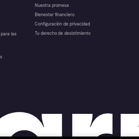
Nuestra promesa
Bienestar financiero
Configuración de privacidad
Tu derecho de desistimiento
para las
es