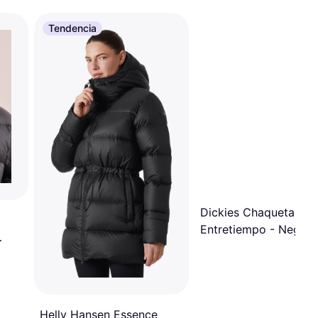
Tendencia
Dickies Chaqueta De
Entretiempo - Negro
Helly Hansen Essence