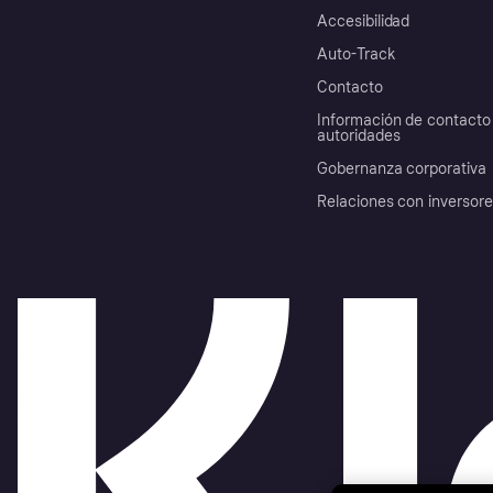
Accesibilidad
Auto-Track
Contacto
Información de contacto 
autoridades
Gobernanza corporativa
Relaciones con inversor