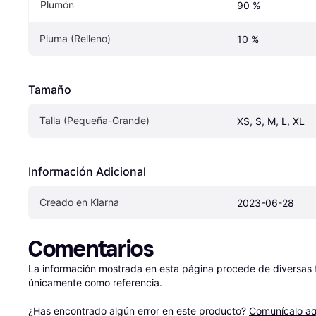
Plumón
90 %
Pluma (Relleno)
10 %
Tamaño
Talla (Pequeña-Grande)
XS, S, M, L, XL
Información Adicional
Creado en Klarna
2023-06-28
Comentarios
La información mostrada en esta página procede de diversas fu
únicamente como referencia.

¿Has encontrado algún error en este producto? 
Comunícalo aq