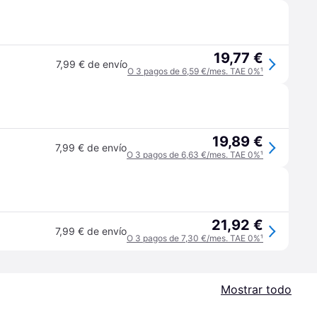
19,77 €
7,99 € de envío
O 3 pagos de 6,59 €/mes. TAE 0%
¹
19,89 €
7,99 € de envío
O 3 pagos de 6,63 €/mes. TAE 0%
¹
21,92 €
7,99 € de envío
O 3 pagos de 7,30 €/mes. TAE 0%
¹
Mostrar todo