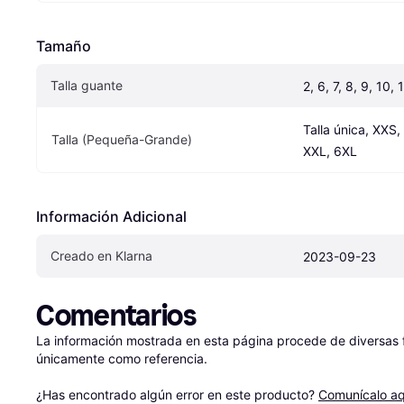
Tamaño
Talla guante
2, 6, 7, 8, 9, 10, 
Talla única, XXS, 
Talla (Pequeña-Grande)
XXL, 6XL
Información Adicional
Creado en Klarna
2023-09-23
Comentarios
La información mostrada en esta página procede de diversas fu
únicamente como referencia.

¿Has encontrado algún error en este producto? 
Comunícalo aq