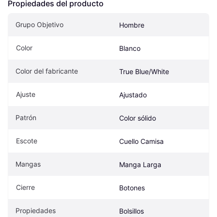
Propiedades del producto
Grupo Objetivo
Hombre
Color
Blanco
Color del fabricante
True Blue/White
Ajuste
Ajustado
Patrón
Color sólido
Escote
Cuello Camisa
Mangas
Manga Larga
Cierre
Botones
Propiedades
Bolsillos