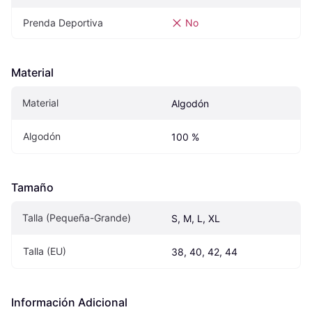
Prenda Deportiva
No
Material
Material
Algodón
Algodón
100 %
Tamaño
Talla (Pequeña-Grande)
S, M, L, XL
Talla (EU)
38, 40, 42, 44
Información Adicional