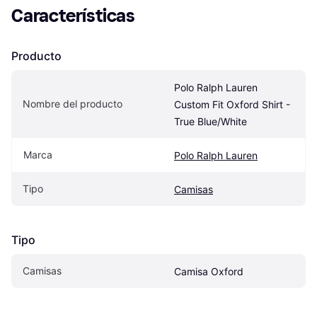
Características
Producto
Polo Ralph Lauren 
Nombre del producto
Custom Fit Oxford Shirt - 
True Blue/White
Marca
Polo Ralph Lauren
Tipo
Camisas
Tipo
Camisas
Camisa Oxford