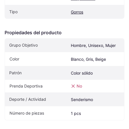
Tipo
Gorros
Propiedades del producto
Grupo Objetivo
Hombre, Unisexo, Mujer
Color
Blanco, Gris, Beige
Patrón
Color sólido
Prenda Deportiva
No
Deporte / Actividad
Senderismo
Número de piezas
1 pcs