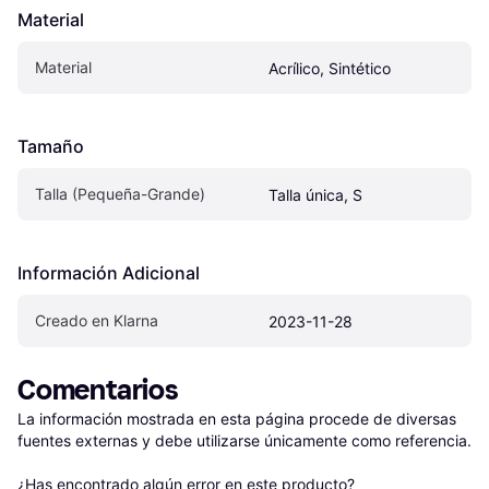
Material
Material
Acrílico, Sintético
Tamaño
Talla (Pequeña-Grande)
Talla única, S
Información Adicional
Creado en Klarna
2023-11-28
Comentarios
La información mostrada en esta página procede de diversas 
fuentes externas y debe utilizarse únicamente como referencia.

¿Has encontrado algún error en este producto? 