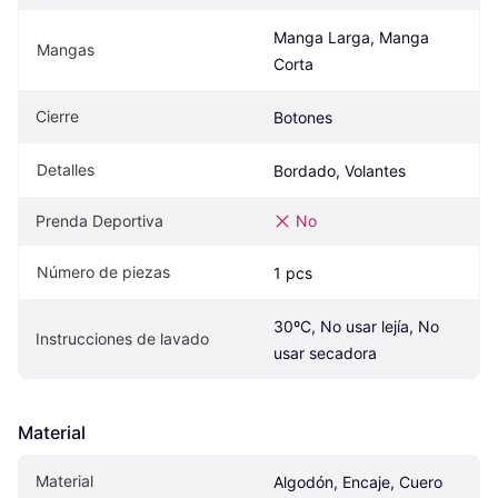
Manga Larga, Manga 
Mangas
Corta
Cierre
Botones
Detalles
Bordado, Volantes
Prenda Deportiva
No
Número de piezas
1 pcs
30ºC, No usar lejía, No 
Instrucciones de lavado
usar secadora
Material
Material
Algodón, Encaje, Cuero