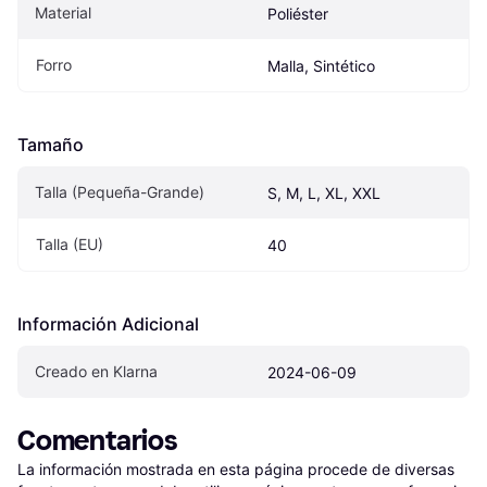
Material
Poliéster
Forro
Malla, Sintético
Tamaño
Talla (Pequeña-Grande)
S, M, L, XL, XXL
Talla (EU)
40
Información Adicional
Creado en Klarna
2024-06-09
Comentarios
La información mostrada en esta página procede de diversas 