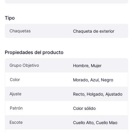
Tipo
Chaquetas
Chaqueta de exterior
Propiedades del producto
Grupo Objetivo
Hombre, Mujer
Color
Morado, Azul, Negro
Ajuste
Recto, Holgado, Ajustado
Patrón
Color sólido
Escote
Cuello Alto, Cuello Mao