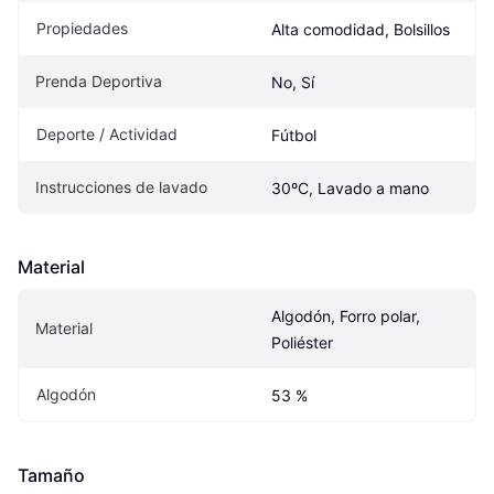
Propiedades
Alta comodidad, Bolsillos
Prenda Deportiva
No, Sí
Deporte / Actividad
Fútbol
Instrucciones de lavado
30ºC, Lavado a mano
Material
Algodón, Forro polar, 
Material
Poliéster
Algodón
53 %
Tamaño