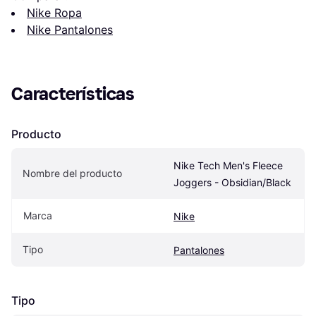
Nike Ropa
Nike Pantalones
Características
Producto
Nike Tech Men's Fleece 
Nombre del producto
Joggers - Obsidian/Black
Marca
Nike
Tipo
Pantalones
Tipo