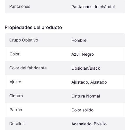
Pantalones
Pantalones de chándal
Propiedades del producto
Grupo Objetivo
Hombre
Color
Azul, Negro
Color del fabricante
Obsidian/Black
Ajuste
Ajustado, Ajustado
Cintura
Cintura Normal
Patrón
Color sólido
Detalles
Acanalado, Bolsillo