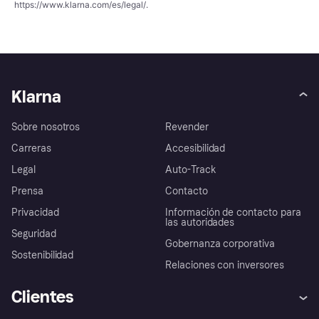
https://www.klarna.com/es/legal/
.
Klarna
Sobre nosotros
Revender
Carreras
Accesibilidad
Legal
Auto-Track
Prensa
Contacto
Privacidad
Información de contacto para
las autoridades
Seguridad
Gobernanza corporativa
Sostenibilidad
Relaciones con inversores
Clientes