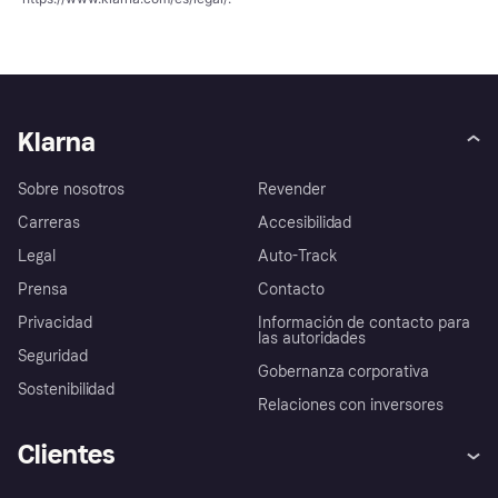
Klarna
Sobre nosotros
Revender
Carreras
Accesibilidad
Legal
Auto-Track
Prensa
Contacto
Privacidad
Información de contacto para
las autoridades
Seguridad
Gobernanza corporativa
Sostenibilidad
Relaciones con inversores
Clientes