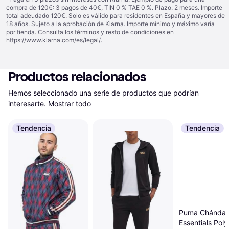
compra de 120€: 3 pagos de 40€, TIN 0 % TAE 0 %. Plazo: 2 meses. Importe
total adeudado 120€. Solo es válido para residentes en España y mayores de
18 años. Sujeto a la aprobación de Klarna. Importe mínimo y máximo varía
por tienda. Consulta los términos y resto de condiciones en
https://www.klarna.com/es/legal/
.
Productos relacionados
Hemos seleccionado una serie de productos que podrían 
interesarte.
Mostrar todo
Tendencia
Tendencia
Puma Chándal
Essentials Poly