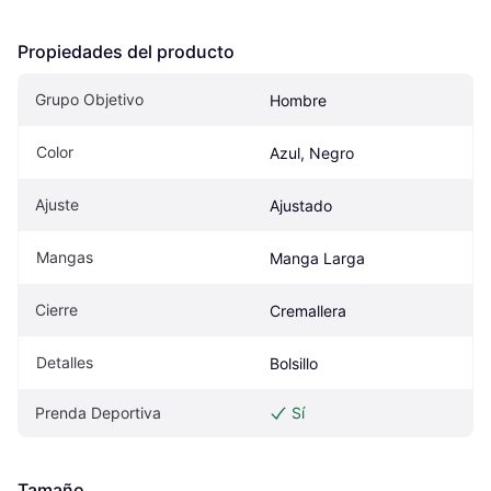
Propiedades del producto
Grupo Objetivo
Hombre
Color
Azul, Negro
Ajuste
Ajustado
Mangas
Manga Larga
Cierre
Cremallera
Detalles
Bolsillo
Prenda Deportiva
Sí
Tamaño