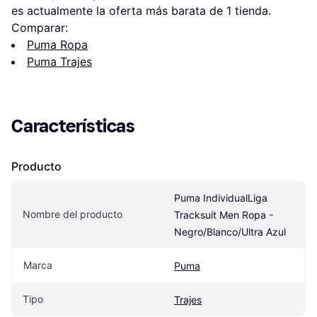
es actualmente la oferta más barata de 1 tienda.
Comparar:
Puma Ropa
Puma Trajes
Características
Producto
Puma IndividualLiga 
Nombre del producto
Tracksuit Men Ropa - 
Negro/Blanco/Ultra Azul
Marca
Puma
Tipo
Trajes