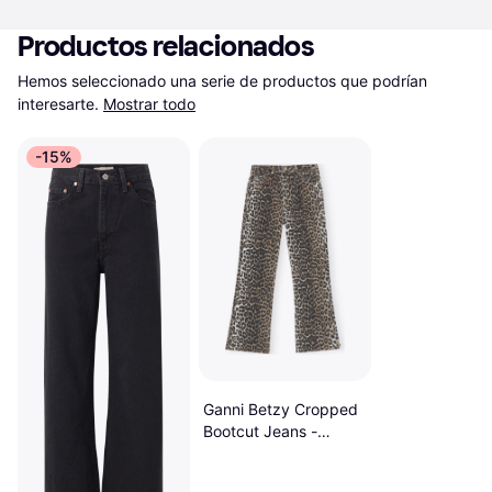
Productos relacionados
Hemos seleccionado una serie de productos que podrían 
interesarte.
Mostrar todo
-15%
Ganni Betzy Cropped
Bootcut Jeans -
Leopard