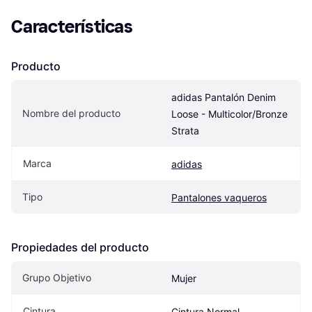
Características
Producto
adidas Pantalón Denim 
Nombre del producto
Loose - Multicolor/Bronze 
Strata
Marca
adidas
Tipo
Pantalones vaqueros
Propiedades del producto
Grupo Objetivo
Mujer
Cintura
Cintura Normal