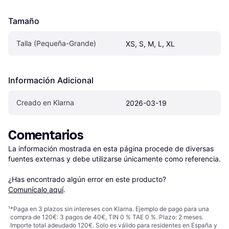
Tamaño
Talla (Pequeña-Grande)
XS, S, M, L, XL
Información Adicional
Creado en Klarna
2026-03-19
Comentarios
La información mostrada en esta página procede de diversas 
fuentes externas y debe utilizarse únicamente como referencia.

¿Has encontrado algún error en este producto? 
Comunícalo aquí
.
¹
*Paga en 3 plazos sin intereses con Klarna. Ejemplo de pago para una
compra de 120€: 3 pagos de 40€, TIN 0 % TAE 0 %. Plazo: 2 meses.
Importe total adeudado 120€. Solo es válido para residentes en España y