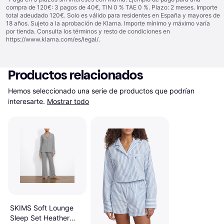
compra de 120€: 3 pagos de 40€, TIN 0 % TAE 0 %. Plazo: 2 meses. Importe
total adeudado 120€. Solo es válido para residentes en España y mayores de
18 años. Sujeto a la aprobación de Klarna. Importe mínimo y máximo varía
por tienda. Consulta los términos y resto de condiciones en
https://www.klarna.com/es/legal/
.
Productos relacionados
Hemos seleccionado una serie de productos que podrían 
interesarte.
Mostrar todo
SKIMS Soft Lounge
Sleep Set Heather