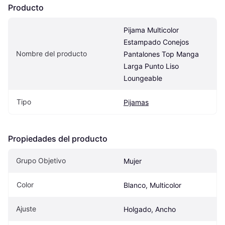
Producto
Pijama Multicolor 
Estampado Conejos 
Nombre del producto
Pantalones Top Manga 
Larga Punto Liso 
Loungeable
Tipo
Pijamas
Propiedades del producto
Grupo Objetivo
Mujer
Color
Blanco, Multicolor
Ajuste
Holgado, Ancho