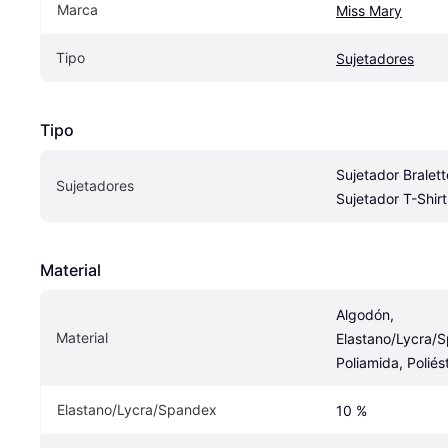
Marca
Miss Mary
Tipo
Sujetadores
Tipo
Sujetador Bralette
Sujetadores
Sujetador T-Shirt
Material
Algodón, 
Material
Elastano/Lycra/S
Poliamida, Poliés
Elastano/Lycra/Spandex
10 %