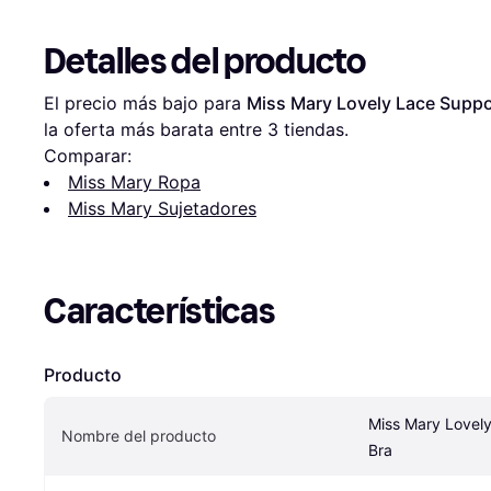
Detalles del producto
El precio más bajo para 
Miss Mary Lovely Lace Suppo
la oferta más barata entre 
3
 tiendas.
Comparar:
Miss Mary Ropa
Miss Mary Sujetadores
Características
Producto
Miss Mary Lovely
Nombre del producto
Bra