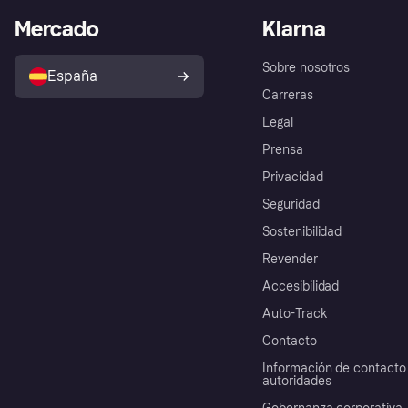
Mercado
Klarna
Sobre nosotros
España
Carreras
Legal
Prensa
Privacidad
Seguridad
Sostenibilidad
Revender
Accesibilidad
Auto-Track
Contacto
Información de contacto 
autoridades