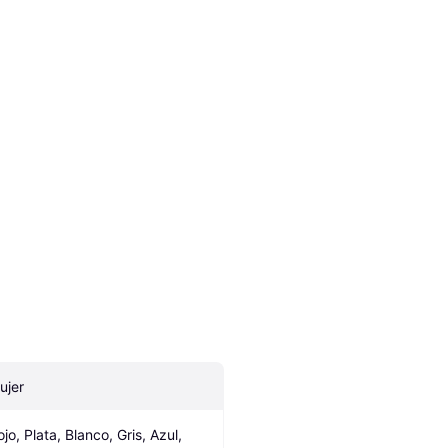
ujer
jo, Plata, Blanco, Gris, Azul, 