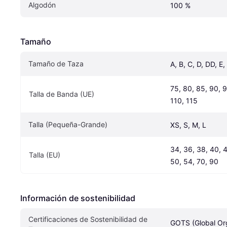
Algodón
100 %
Tamaño
Tamaño de Taza
A, B, C, D, DD, E,
75, 80, 85, 90, 9
Talla de Banda (UE)
110, 115
Talla (Pequeña-Grande)
XS, S, M, L
34, 36, 38, 40, 4
Talla (EU)
50, 54, 70, 90
Información de sostenibilidad
Certificaciones de Sostenibilidad de 
GOTS (Global Org