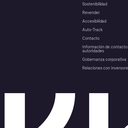
Sostenibilidad
Revender
Accesibilidad
Auto-Track
Contacto
Información de contacto 
autoridades
Gobernanza corporativa
Relaciones con inversor