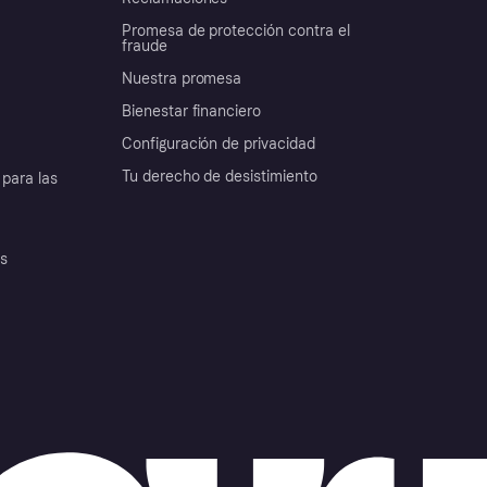
Promesa de protección contra el
fraude
Nuestra promesa
Bienestar financiero
Configuración de privacidad
Tu derecho de desistimiento
para las
es