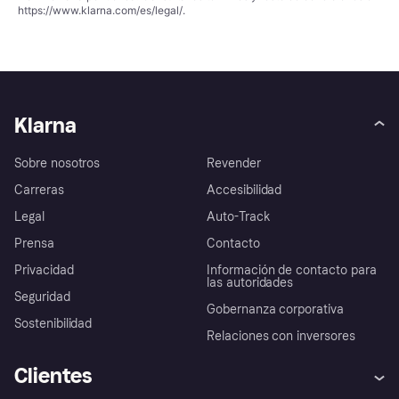
https://www.klarna.com/es/legal/
.
Klarna
Sobre nosotros
Revender
Carreras
Accesibilidad
Legal
Auto-Track
Prensa
Contacto
Privacidad
Información de contacto para
las autoridades
Seguridad
Gobernanza corporativa
Sostenibilidad
Relaciones con inversores
Clientes