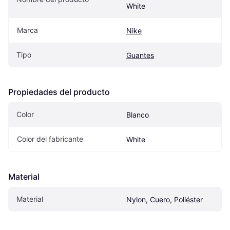
White
Marca
Nike
Tipo
Guantes
Propiedades del producto
Color
Blanco
Color del fabricante
White
Material
Material
Nylon, Cuero, Poliéster