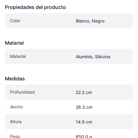
Propiedades del producto
Color
Blanco, Negro
Material
Material
Aluminio, Silicona
Medidas
Profundidad
22.2 cm
Ancho
26.3 cm
Altura
14.9 cm
Peso
650.0 g