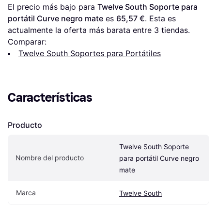
El precio más bajo para 
Twelve South Soporte para 
portátil Curve negro mate
 es 
65,57 €
. Esta es 
actualmente la oferta más barata entre 
3
 tiendas.
Comparar:
Twelve South Soportes para Portátiles
Características
Producto
Twelve South Soporte 
Nombre del producto
para portátil Curve negro 
mate
Marca
Twelve South