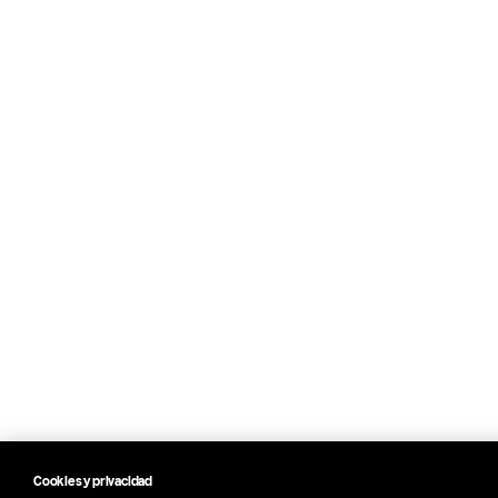
Cookies y privacidad