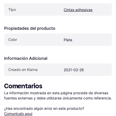
Tipo
Cintas adhesivas
Propiedades del producto
Color
Plata
Información Adicional
Creado en Klarna
2021-02-26
Comentarios
La información mostrada en esta página procede de diversas 
fuentes externas y debe utilizarse únicamente como referencia.

¿Has encontrado algún error en este producto? 
Comunícalo aquí
.