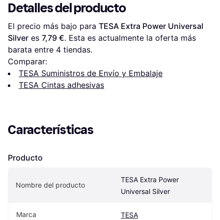
Detalles del producto
El precio más bajo para 
TESA Extra Power Universal 
Silver
 es 
7,79 €
. Esta es actualmente la oferta más 
barata entre 
4
 tiendas.
Comparar:
TESA Suministros de Envío y Embalaje
TESA Cintas adhesivas
Características
Producto
TESA Extra Power 
Nombre del producto
Universal Silver
Marca
TESA