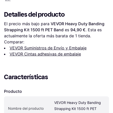
Detalles del producto
El precio más bajo para 
VEVOR Heavy Duty Banding 
Strapping Kit 1500 ft PET Band
 es 
94,90 €
. Esta es 
actualmente la oferta más barata de 1 tienda.
Comparar:
VEVOR Suministros de Envío y Embalaje
VEVOR Cintas adhesivas de embalaje
Características
Producto
VEVOR Heavy Duty Banding 
Nombre del producto
Strapping Kit 1500 ft PET 