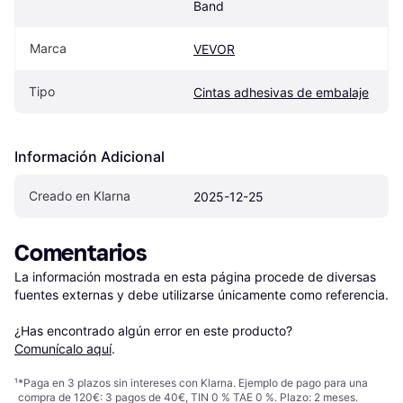
Band
Marca
VEVOR
Tipo
Cintas adhesivas de embalaje
Información Adicional
Creado en Klarna
2025-12-25
Comentarios
La información mostrada en esta página procede de diversas 
fuentes externas y debe utilizarse únicamente como referencia.

¿Has encontrado algún error en este producto? 
Comunícalo aquí
.
¹
*Paga en 3 plazos sin intereses con Klarna. Ejemplo de pago para una
compra de 120€: 3 pagos de 40€, TIN 0 % TAE 0 %. Plazo: 2 meses.