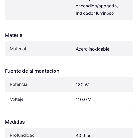
encendido/apagado, 
Indicador luminoso
Material
Material
Acero inoxidable
Fuente de alimentación
Potencia
180 W
Voltaje
110.0 V
Medidas
Profundidad
40.9 cm