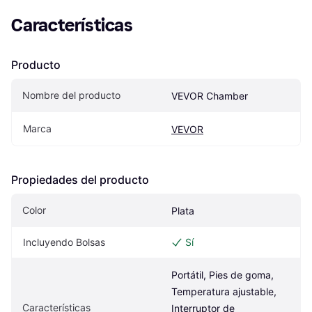
Características
Producto
Nombre del producto
VEVOR Chamber
Marca
VEVOR
Propiedades del producto
Color
Plata
Incluyendo Bolsas
Sí
Portátil, Pies de goma, 
Temperatura ajustable, 
Características
Interruptor de 