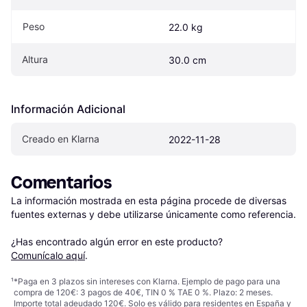
Peso
22.0 kg
Altura
30.0 cm
Información Adicional
Creado en Klarna
2022-11-28
Comentarios
La información mostrada en esta página procede de diversas 
fuentes externas y debe utilizarse únicamente como referencia.

¿Has encontrado algún error en este producto? 
Comunícalo aquí
.
¹
*Paga en 3 plazos sin intereses con Klarna. Ejemplo de pago para una
compra de 120€: 3 pagos de 40€, TIN 0 % TAE 0 %. Plazo: 2 meses.
Importe total adeudado 120€. Solo es válido para residentes en España y