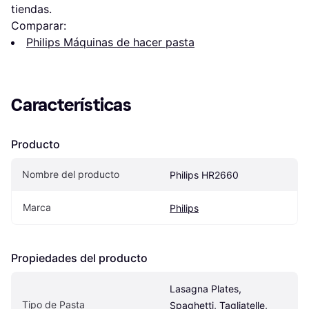
tiendas.
Comparar:
Philips Máquinas de hacer pasta
Características
Producto
Nombre del producto
Philips HR2660
Marca
Philips
Propiedades del producto
Lasagna Plates, 
Tipo de Pasta
Spaghetti, Tagliatelle, 