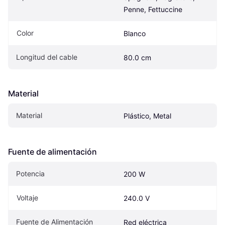
Penne, Fettuccine
Color
Blanco
Longitud del cable
80.0 cm
Material
Material
Plástico, Metal
Fuente de alimentación
Potencia
200 W
Voltaje
240.0 V
Fuente de Alimentación
Red eléctrica