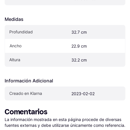
Medidas
Profundidad
32.7 cm
Ancho
22.9 cm
Altura
32.2 cm
Información Adicional
Creado en Klarna
2023-02-02
Comentarios
La información mostrada en esta página procede de diversas 
fuentes externas y debe utilizarse únicamente como referencia.
