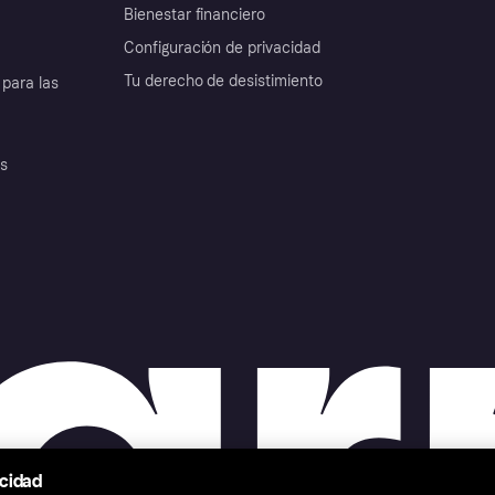
Bienestar financiero
Configuración de privacidad
Tu derecho de desistimiento
para las
es
acidad