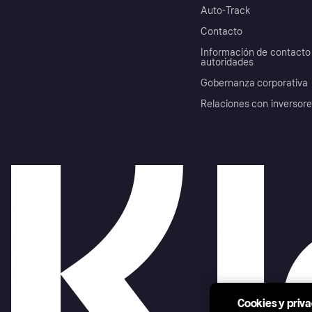
Auto-Track
Contacto
Información de contacto 
autoridades
Gobernanza corporativa
Relaciones con inversor
Cookies y priv