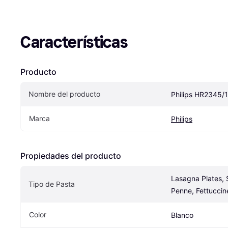
Características
Producto
Nombre del producto
Philips HR2345/
Marca
Philips
Propiedades del producto
Lasagna Plates, S
Tipo de Pasta
Penne, Fettuccin
Color
Blanco