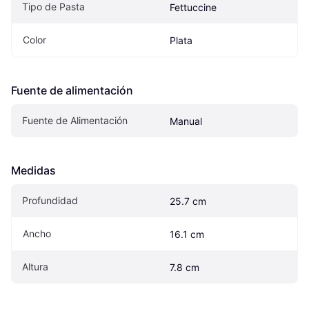
Tipo de Pasta
Fettuccine
Color
Plata
Fuente de alimentación
Fuente de Alimentación
Manual
Medidas
Profundidad
25.7 cm
Ancho
16.1 cm
Altura
7.8 cm