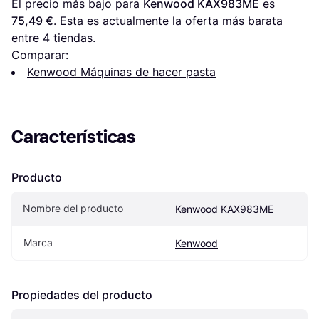
El precio más bajo para 
Kenwood KAX983ME
 es 
75,49 €
. Esta es actualmente la oferta más barata 
entre 
4
 tiendas.
Comparar:
Kenwood Máquinas de hacer pasta
Características
Producto
Nombre del producto
Kenwood KAX983ME
Marca
Kenwood
Propiedades del producto