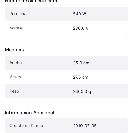
Fuente de alimentación
Potencia
540 W
Voltaje
230.0 V
Medidas
Ancho
35.0 cm
Altura
27.5 cm
Peso
2300.0 g
Información Adicional
Creado en Klarna
2019-07-05