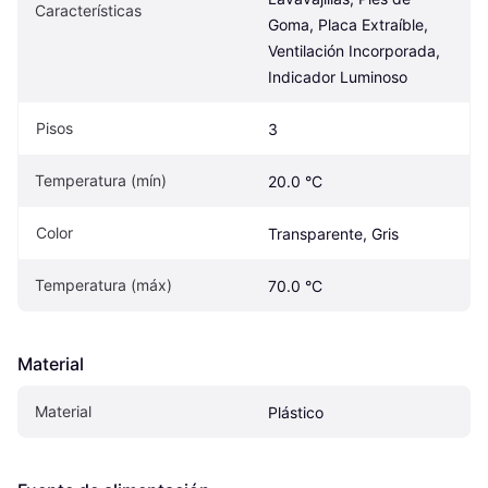
Características
Goma, Placa Extraíble, 
Ventilación Incorporada, 
Indicador Luminoso
Pisos
3
Temperatura (mín)
20.0 °C
Color
Transparente, Gris
Temperatura (máx)
70.0 °C
Material
Material
Plástico